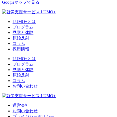
Googleマップで見る
LUMO+とは
プログラム
見学と体験
原始反射
コラム
採用情報
LUMO+とは
プログラム
見学と体験
原始反射
コラム
お問い合わせ
運営会社
お問い合わせ
プライバシーポリシー