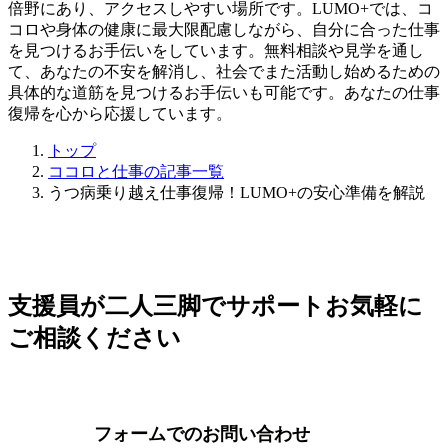
倍野にあり、アクセスしやすい場所です。LUMO+では、コ
コロや身体の健康に最大限配慮しながら、自分に合った仕事
を見つけるお手伝いをしています。無料相談や見学を通し
て、あなたの不安を解消し、社会でまた活動し始めるための
具体的な道筋を見つけるお手伝いも可能です。あなたの仕事
復帰を心から応援しています。
トップ
ココロと仕事の記事一覧
うつ病乗り越え仕事復帰！LUMO+の安心準備を解説
支援員が二人三脚でサポート
お気軽に
ご相談ください
フォームでのお問い合わせ