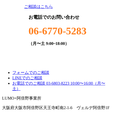
ご相談はこちら
お電話でのお問い合わせ
06-6770-5283
（月〜土 9:00~18:00）
フォームでのご相談
LINEでのご相談
お電話でのご相談
03-6803-8223
10:00〜16:00（月〜
土）
LUMO+阿倍野事業所
大阪府大阪市阿倍野区天王寺町南2-1-6 ヴェルデ阿倍野1F