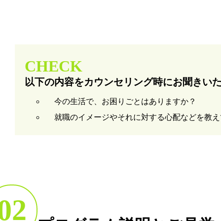
CHECK
以下の内容をカウンセリング時にお聞きい
今の生活で、お困りごとはありますか？
就職のイメージやそれに対する心配などを教え
02