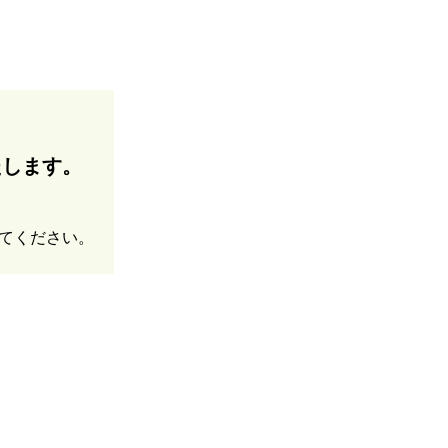
たします。
てください。