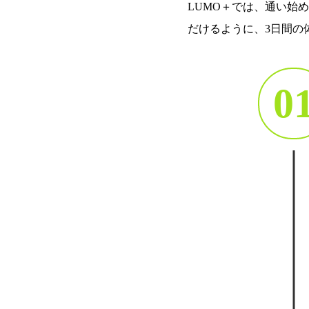
LUMO＋では、通い始
だけるように、3日間の
0