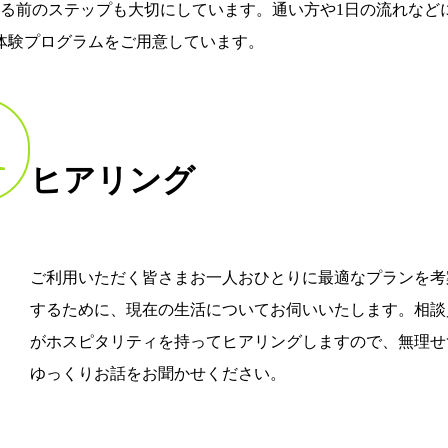
める前のステップも大切にしています。通い方や1日の流れなど
体験プログラムをご用意しています。
1
ヒアリング
ご利用いただく皆さまお一人おひとりに最適なプランを考
するために、現在の生活についてお伺いいたします。相談
がホスピタリティを持ってヒアリングしますので、無理せ
ゆっくりお話をお聞かせください。