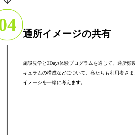
04
通所イメージの共有
施設見学と3Days体験プログラムを通じて、通所頻
キュラムの構成などについて、私たちも利用者さま
イメージを一緒に考えます。