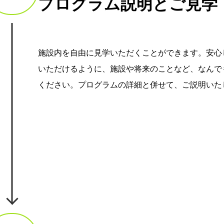
プログラム説明とご見学
施設内を自由に見学いただくことができます。安心
いただけるように、施設や将来のことなど、なんで
ください。プログラムの詳細と併せて、ご説明いた