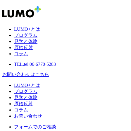
LUMO+とは
プログラム
見学と体験
原始反射
コラム
TEL.
tel:06-6770-5283
お問い合わせはこちら
LUMO+とは
プログラム
見学と体験
原始反射
コラム
お問い合わせ
フォームでのご相談