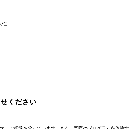
わせください
見学、ご相談を承っています。また、実際のプログラムを体験