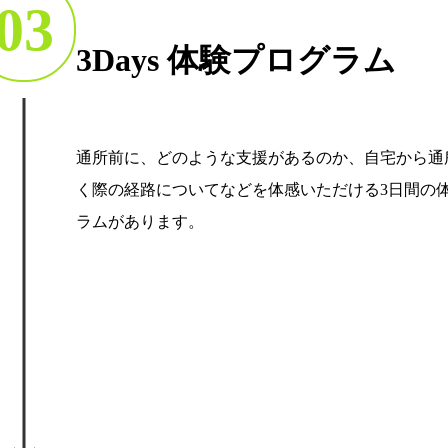
03
3Days 体験プログラム
通所前に、どのような支援があるのか、自宅から通
く際の経路についてなどを体感いただける3日間の
ラムがあります。