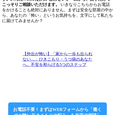
こっそりご相談いただけます。
いきなりこちらからお電話
をかけることも絶対にありません。まずは安全な部屋の中か
ら、あなたの「怖い」というお気持ちを、文字にして私たち
に届けてみませんか？
【外出が怖い】「家から一歩も出られ
ない…」ひきこもり・うつ病のあなた
へ。不安を和らげる5つのステップ
お電話不要！まずはWEBフォームから「働く