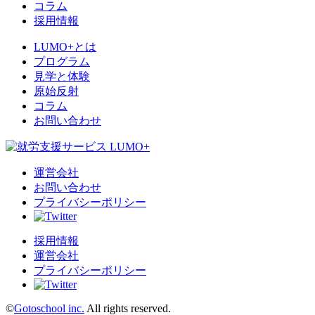
コラム
採用情報
LUMO+とは
プログラム
見学と体験
原始反射
コラム
お問い合わせ
運営会社
お問い合わせ
プライバシーポリシー
採用情報
運営会社
プライバシーポリシー
©
Gotoschool inc.
All rights reserved.