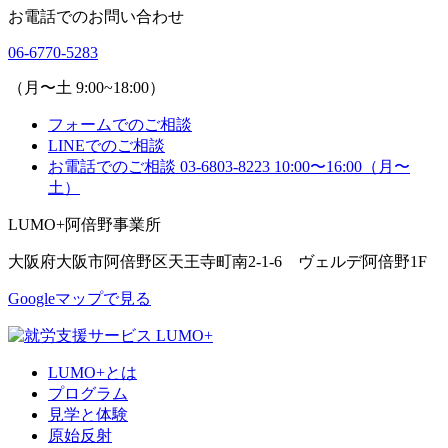
お電話でのお問い合わせ
06-6770-5283
（月〜土 9:00~18:00）
フォームでのご相談
LINEでのご相談
お電話でのご相談
03-6803-8223
10:00〜16:00（月〜
土）
LUMO+阿倍野事業所
大阪府大阪市阿倍野区天王寺町南2-1-6 ヴェルデ阿倍野1F
Googleマップで見る
LUMO+とは
プログラム
見学と体験
原始反射