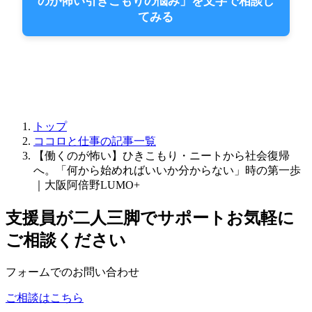
のが怖い引きこもりの悩み」を文字で相談し
てみる
トップ
ココロと仕事の記事一覧
【働くのが怖い】ひきこもり・ニートから社会復帰
へ。「何から始めればいいか分からない」時の第一歩
｜大阪阿倍野LUMO+
支援員が二人三脚でサポート
お気軽に
ご相談ください
フォームでのお問い合わせ
ご相談はこちら