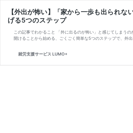
【外出が怖い】「家から一歩も出られな
げる5つのステップ
この記事でわかること 「外に出るのが怖い」と感じてしまうの
開けることから始める、ごくごく簡単な5つのステップで、外出
就労支援サービス LUMO+