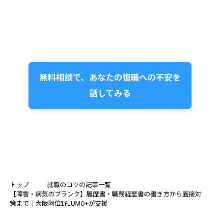
無料相談で、あなたの復職への不安を
話してみる
トップ
就職のコツの記事一覧
【障害・病気のブランク】履歴書・職務経歴書の書き方から面接対
策まで｜大阪阿倍野LUMO+が支援