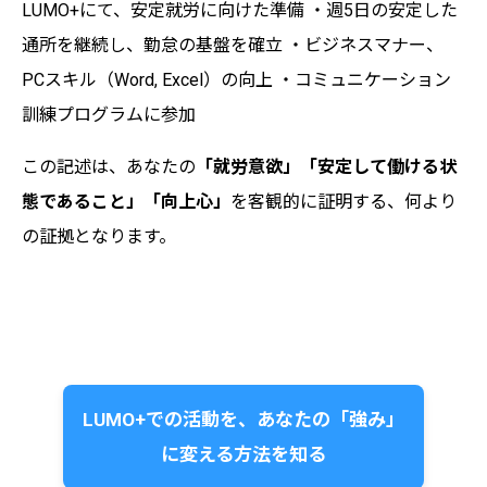
LUMO+にて、安定就労に向けた準備 ・週5日の安定した
通所を継続し、勤怠の基盤を確立 ・ビジネスマナー、
PCスキル（Word, Excel）の向上 ・コミュニケーション
訓練プログラムに参加
この記述は、あなたの
「就労意欲」「安定して働ける状
態であること」「向上心」
を客観的に証明する、何より
の証拠となります。
LUMO+での活動を、あなたの「強み」
に変える方法を知る