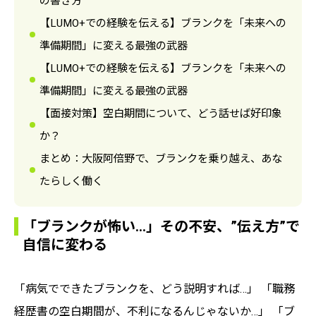
の書き方
【LUMO+での経験を伝える】ブランクを「未来への
準備期間」に変える最強の武器
【LUMO+での経験を伝える】ブランクを「未来への
準備期間」に変える最強の武器
【面接対策】空白期間について、どう話せば好印象
か？
まとめ：大阪阿倍野で、ブランクを乗り越え、あな
たらしく働く
「ブランクが怖い…」その不安、”伝え方”で
自信に変わる
「病気でできたブランクを、どう説明すれば…」 「職務
経歴書の空白期間が、不利になるんじゃないか…」 「ブ