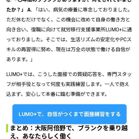
たか？」
A.
「はい、病気の療養に専念しておりました。
ただ休むだけでなく、この機会に改めて自身の働き方と
向き合い、復職に向けて就労移行支援事業所LUMO+に通
っておりました。そこでは、生活リズムの安定化やPCス
キルの再習得に努め、現在は万全の状態で働ける自信が
あります。」
LUMO+では、こうした面接での質疑応答を、専門スタッ
フが相手役となって何度も実践練習します。一人で抱え
込まず、安心して本番に臨む準備ができます。
LUMO+で、自信がつくまで面接練習をする
まとめ：大阪阿倍野で、ブランクを乗り越
え、あなたらしく働く