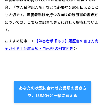
合、「本人希望記入欄」などで必要な配慮を伝えること
も大切です。
障害者手帳を持つ方向けの履歴書の書き方
については、こちらの記事でさらに詳しく解説していま
す。
おすすめ記事：＜
【障害者手帳あり】履歴書の書き方完
全ガイド｜配慮事項・自己PRの例文付き
＞
あなたの状況に合わせた書類の書き方
を、LUMO+と一緒に考える