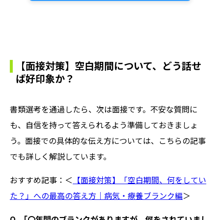
【面接対策】空白期間について、どう話せ
ば好印象か？
書類選考を通過したら、次は面接です。不安な質問に
も、自信を持って答えられるよう準備しておきましょ
う。面接での具体的な伝え方については、こちらの記事
でも詳しく解説しています。
おすすめ記事：＜
【面接対策】「空白期間、何をしてい
た？」への最高の答え方｜病気・療養ブランク編
＞
Q. 「〇年間のブランクがありますが、何をされていまし