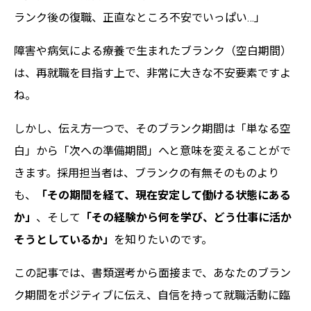
ランク後の復職、正直なところ不安でいっぱい…」
障害や病気による療養で生まれたブランク（空白期間）
は、再就職を目指す上で、非常に大きな不安要素ですよ
ね。
しかし、伝え方一つで、そのブランク期間は「単なる空
白」から「次への準備期間」へと意味を変えることがで
きます。採用担当者は、ブランクの有無そのものより
も、
「その期間を経て、現在安定して働ける状態にある
か」
、そして
「その経験から何を学び、どう仕事に活か
そうとしているか」
を知りたいのです。
この記事では、書類選考から面接まで、あなたのブラン
ク期間をポジティブに伝え、自信を持って就職活動に臨