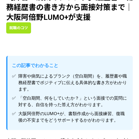
務経歴書の書き方から面接対策まで｜
大阪阿倍野LUMO+が支援
就職のコツ
この記事でわかること
障害や病気によるブランク（空白期間）を、履歴書や職
務経歴書でポジティブに伝える具体的な書き方がわかり
ます。
「空白期間、何をしていたか？」という面接での質問に
対する、自信を持った答え方がわかります。
大阪阿倍野のLUMO+が、書類作成から面接練習、復職
後の不安までをどうサポートするかがわかります。