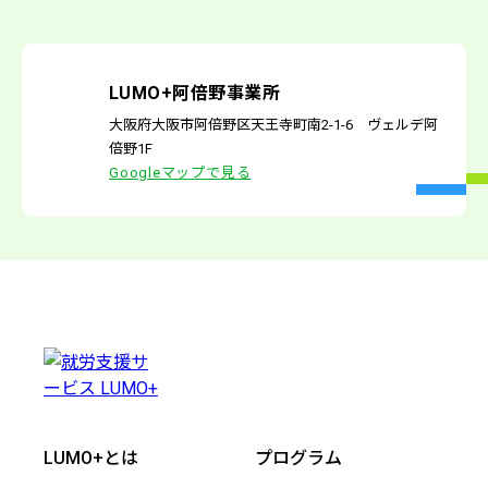
LUMO+阿倍野事業所
大阪府大阪市阿倍野区天王寺町南2-1-6 ヴェルデ阿
倍野1F
Googleマップで見る
LUMO+とは
プログラム