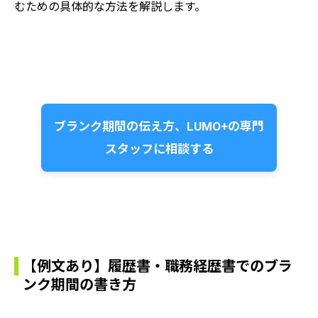
むための具体的な方法を解説します。
ブランク期間の伝え方、LUMO+の専門
スタッフに相談する
【例文あり】履歴書・職務経歴書でのブラ
ンク期間の書き方