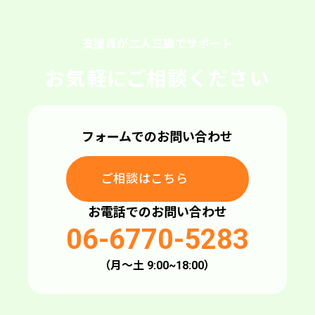
支援員が二人三脚でサポート
お気軽にご相談ください
フォームでのお問い合わせ
ご相談はこちら
ご相談はこちら
お電話でのお問い合わせ
06-6770-5283
（月〜土 9:00~18:00）