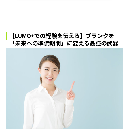
【LUMO+での経験を伝える】ブランクを
「未来への準備期間」に変える最強の武器