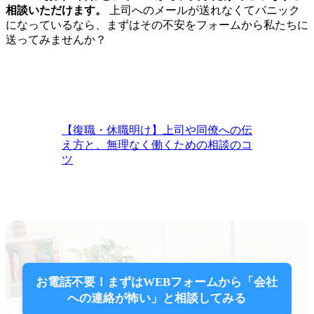
相談いただけます。
上司へのメールが送れなくてパニック
になっているなら、まずはその不安をフォームから私たちに
送ってみませんか？
【復職・休職明け】上司や同僚への伝
え方と、無理なく働くための相談のコ
ツ
お電話不要！まずはWEBフォームから「会社
への連絡が怖い」と相談してみる