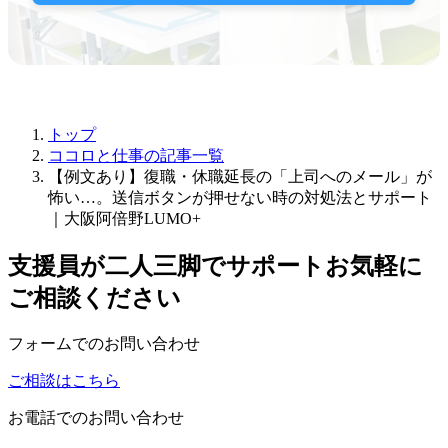
トップ
ココロと仕事の記事一覧
【例文あり】復職・休職延長の「上司へのメール」が
怖い…。送信ボタンが押せない時の対処法とサポート
｜大阪阿倍野LUMO+
支援員が二人三脚でサポート
お気軽に
ご相談ください
フォームでのお問い合わせ
ご相談はこちら
お電話でのお問い合わせ