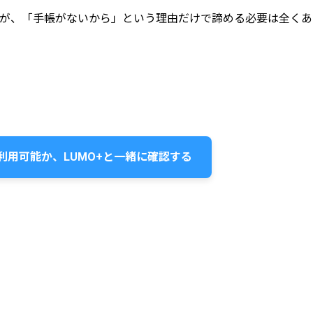
が、「手帳がないから」という理由だけで諦める必要は全くあ
利用可能か、LUMO+と一緒に確認する