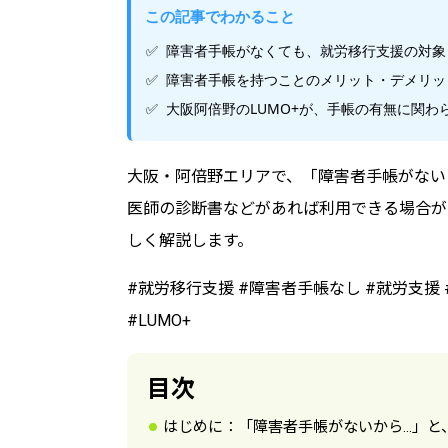
この記事でわかること
障害者手帳がなくても、就労移行支援の対象
障害者手帳を持つことのメリット・デメリッ
大阪阿倍野のLUMO+が、手帳の有無に関
大阪・阿倍野エリアで、「障害者手帳がない
医師の診断書などがあれば利用できる場合が
しく解説します。
#就労移行支援 #障害者手帳なし #就労支援 
#LUMO+
目次
はじめに：「障害者手帳がないから…」と