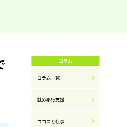
で
コラム
コラム一覧
就労移行支援
ココロと仕事