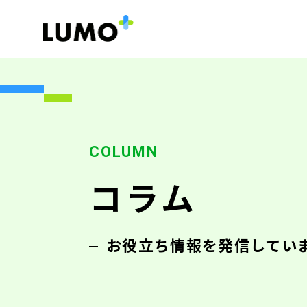
コラム
お役立ち情報を発信してい