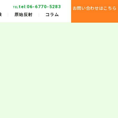
tel:06-6770-5283
TEL.
お問い合わせはこちら
験
原始反射
コラム