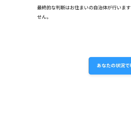
最終的な判断はお住まいの自治体が行います
せん。
あなたの状況で