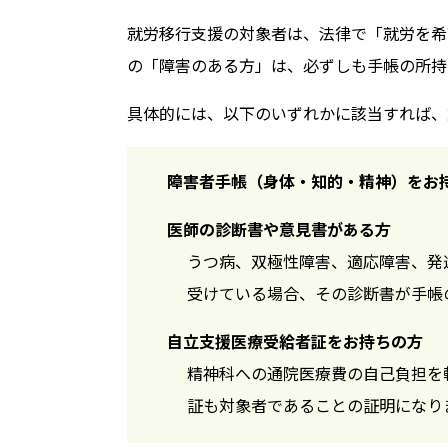
就労移行支援の対象者は、法律で「就労を希
の「障害のある方」は、必ずしも手帳の所持
具体的には、以下のいずれかに該当すれば、
障害者手帳（身体・知的・精神）をお
医師の診断書や意見書がある方
うつ病、双極性障害、適応障害、発
受けている場合、その診断書が手帳
自立支援医療受給者証をお持ちの方
精神科への通院医療費の自己負担を
証も対象者であることの証明になり