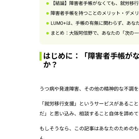
【結論】障害者手帳がなくても、就労移行
障害者手帳を持つことのメリット・デメリ
LUMO+は、手帳の有無に関わらず、あ
まとめ：大阪阿倍野で、あなたの「次の一
はじめに：「障害者手帳がな
か？
うつ病や発達障害、その他の精神的な不調を
「就労移行支援」というサービスがあること
だ」と思い込み、相談すること自体を諦めて
もしそうなら、この記事はあなたのためのも
ん。