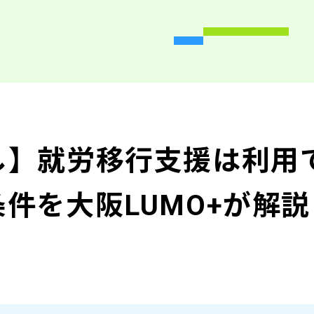
し】就労移行支援は利用
件を大阪LUMO+が解説