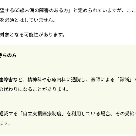
望する65歳未満の障害のある方」と定められていますが、こ
を必須とはしていません。
対象となる可能性があります。
持ちの方
達障害など、精神科や心療内科に通院し、医師による「診断」
の代わりになることがあります。
軽減する「自立支援医療制度」を利用している場合、その受給
ます。