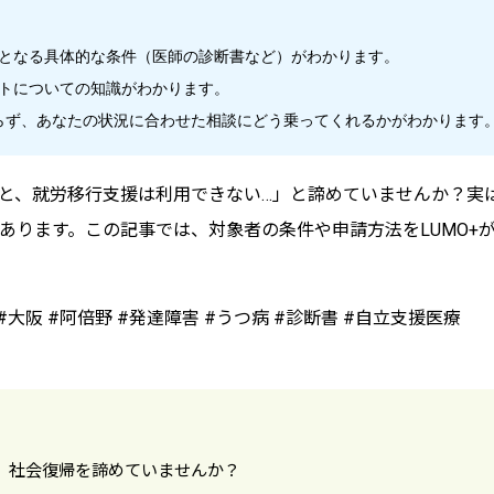
となる具体的な条件（医師の診断書など）がわかります。
トについての知識がわかります。
わらず、あなたの状況に合わせた相談にどう乗ってくれるかがわかります
と、就労移行支援は利用できない…」と諦めていませんか？実
あります。この記事では、対象者の条件や申請方法をLUMO+
#大阪 #阿倍野 #発達障害 #うつ病 #診断書 #自立支援医療
、社会復帰を諦めていませんか？