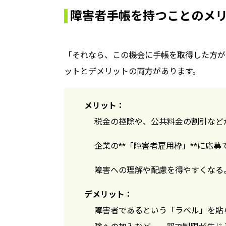
障害者手帳を持つことのメ
「それなら、この機会に手帳を取得した方が
ットとデメリットの両方があります。
メリット：
税金の控除や、公共料金の割引など
企業の**「障害者雇用枠」**に応
障害への理解や配慮を得やすくなる
デメリット：
障害者であるという「ラベル」を貼