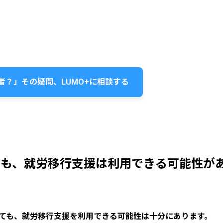
者？」その疑問、LUMO+に相談する
ても、就労移行支援は利用できる可能性が
ても、就労移行支援を利用できる可能性は十分にあります。