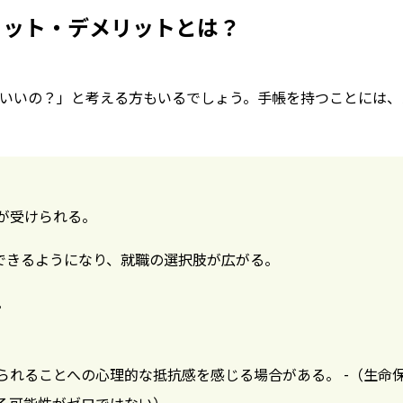
リット・デメリットとは？
いいの？」と考える方もいるでしょう。手帳を持つことには、
が受けられる。
募できるようになり、就職の選択肢が広がる。
。
られることへの心理的な抵抗感を感じる場合がある。 -（生命