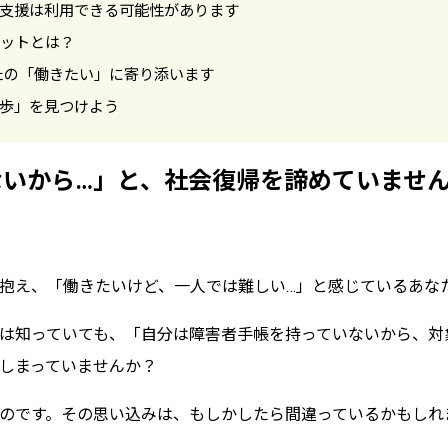
支援は利用できる可能性があります
ットとは？
なたの「働きたい」に寄り添います
歩」を見つけよう
いから…」と、社会復帰を諦めていませ
抱え、「働きたいけど、一人では難しい…」と感じているあな
は知っていても、「自分は障害者手帳を持っていないから、対
しまっていませんか？
のです。その思い込みは、もしかしたら間違っているかもしれ