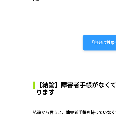
「自分は対象
【結論】障害者手帳がなく
ります
結論から言うと、
障害者手帳を持っていなく