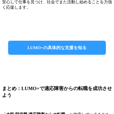
安心して仕事を見つけ、社会でまた活動し始めることを力強
く応援します。
LUMO+の具体的な支援を知る
まとめ：LUMO+で適応障害からの転職を成功させ
よう