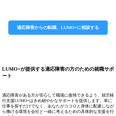
適応障害からの転職、LUMO+に相談する
LUMO+が提供する適応障害の方のための就職サポ
ート
適応障害がある方が安心して職場に復帰できるよう、就労移
行支援LUMO+はきめ細やかなサポートを提供します。単に
仕事を探すだけでなく、あなたがココロと身体に配慮しなが
ら働ける環境を会社と一緒に考えるための具体的な支援を行