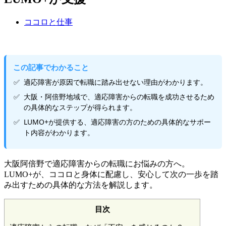
ココロと仕事
この記事でわかること
適応障害が原因で転職に踏み出せない理由がわかります。
大阪・阿倍野地域で、適応障害からの転職を成功させるため
の具体的なステップが得られます。
LUMO+が提供する、適応障害の方のための具体的なサポー
ト内容がわかります。
大阪阿倍野で適応障害からの転職にお悩みの方へ。
LUMO+が、ココロと身体に配慮し、安心して次の一歩を踏
み出すための具体的な方法を解説します。
目次