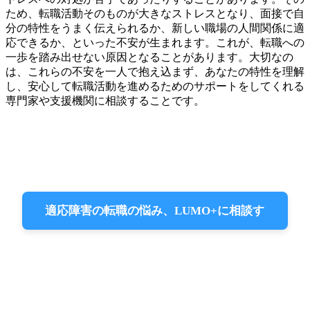
ため、転職活動そのものが大きなストレスとなり、面接で自
分の特性をうまく伝えられるか、新しい職場の人間関係に適
応できるか、といった不安が生まれます。これが、転職への
一歩を踏み出せない原因となることがあります。大切なの
は、これらの不安を一人で抱え込まず、あなたの特性を理解
し、安心して転職活動を進めるためのサポートをしてくれる
専門家や支援機関に相談することです。
適応障害の転職の悩み、LUMO+に相談す