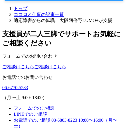
トップ
ココロと仕事の記事一覧
適応障害からの転職、大阪阿倍野LUMO+が支援
支援員が二人三脚でサポート
お気軽に
ご相談ください
フォームでのお問い合わせ
ご相談はこちら
ご相談はこちら
お電話でのお問い合わせ
06-6770-5283
（月〜土 9:00~18:00）
フォームでのご相談
LINEでのご相談
お電話でのご相談
03-6803-8223
10:00〜16:00（月〜
土）