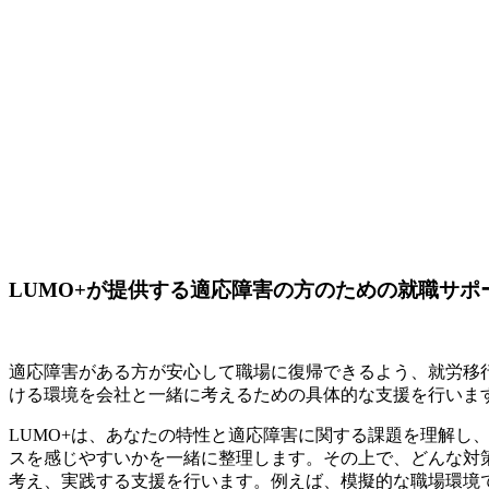
LUMO+が提供する適応障害の方のための就職サポ
適応障害がある方が安心して職場に復帰できるよう、就労移
ける環境を会社と一緒に考えるための具体的な支援を行いま
LUMO+は、あなたの特性と適応障害に関する課題を理解
スを感じやすいかを一緒に整理します。その上で、どんな対
考え、実践する支援を行います。例えば、模擬的な職場環境