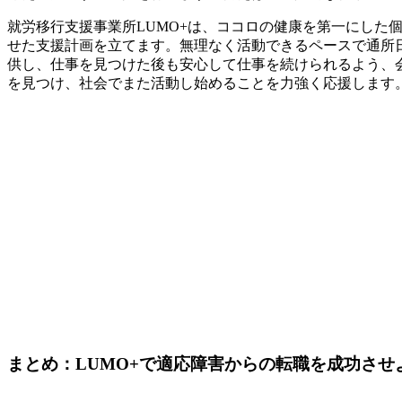
就労移行支援事業所LUMO+は、ココロの健康を第一にし
せた支援計画を立てます。無理なく活動できるペースで通所
供し、仕事を見つけた後も安心して仕事を続けられるよう、
を見つけ、社会でまた活動し始めることを力強く応援します
まとめ：LUMO+で適応障害からの転職を成功させ