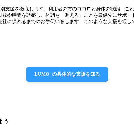
た個別支援を徹底します。利用者の方のココロと身体の状態、こ
日数や時間を調整し、体調を「調える」ことを最優先にサポー
会社に慣れるまでのお手伝いをします。このような支援を通し
。
LUMO+の具体的な支援を知る
よう