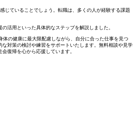
感じていることでしょう。転職は、多くの人が経験する課題
援の活用といった具体的なステップを解説しました。
や身体の健康に最大限配慮しながら、自分に合った仕事を見つ
的な対策の検討や練習をサポートいたします。無料相談や見学
社会復帰を心から応援しています。