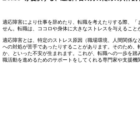
適応障害により仕事を辞めたり、転職を考えたりする際、「
せん。転職は、ココロや身体に大きなストレスを与えること
適応障害とは、特定のストレス原因（職場環境、人間関係な
への対処が苦手であったりすることがあります。そのため、
か、といった不安が生まれます。これが、転職への一歩を踏
職活動を進めるためのサポートをしてくれる専門家や支援機