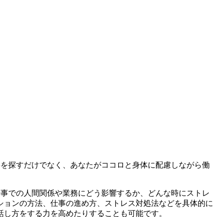
事を探すだけでなく、あなたがココロと身体に配慮しながら働
仕事での人間関係や業務にどう影響するか、どんな時にストレ
ションの方法、仕事の進め方、ストレス対処法などを具体的に
話し方をする力を高めたりすることも可能です。