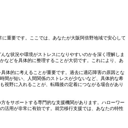
常に重要です。ここでは、あなたが大阪阿倍野地域で安心して
どんな状況や環境がストレスになりやすいのかを深く理解しま
かなどを具体的に整理することが大切です。これにより、あ
を具体的に考えることが重要です。過去に適応障害の原因とな
時間が短い、人間関係のストレスが少ないなど、具体的な希
も視野に入れることが、転職後の定着につながる場合があり
つ方をサポートする専門的な支援機関があります。ハローワー
の活用が非常に有効です。就労移行支援では、あなたの特性