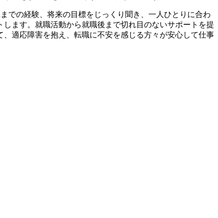
れまでの経験、将来の目標をじっくり聞き、一人ひとりに合わ
トします。就職活動から就職後まで切れ目のないサポートを提
て、適応障害を抱え、転職に不安を感じる方々が安心して仕事