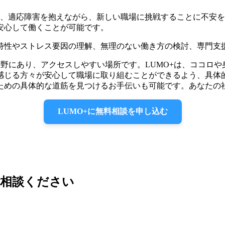
、適応障害を抱えながら、新しい職場に挑戦することに不安を
安心して働くことが可能です。
特性やストレス要因の理解、無理のない働き方の検討、専門支
倍野にあり、アクセスしやすい場所です。LUMO+は、ココロ
感じる方々が安心して職場に取り組むことができるよう、具体
ための具体的な道筋を見つけるお手伝いも可能です。あなたの
LUMO+に無料相談を申し込む
ご相談ください