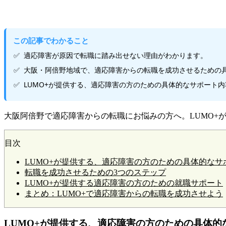
この記事でわかること
適応障害が原因で転職に踏み出せない理由がわかります。
大阪・阿倍野地域で、適応障害からの転職を成功させるための
LUMO+が提供する、適応障害の方のための具体的なサポート
大阪阿倍野で適応障害からの転職にお悩みの方へ。LUMO+
目次
LUMO+が提供する、適応障害の方のための具体的な
転職を成功させるための3つのステップ
LUMO+が提供する適応障害の方のための就職サポート
まとめ：LUMO+で適応障害からの転職を成功させよう
LUMO+が提供する、適応障害の方のための具体