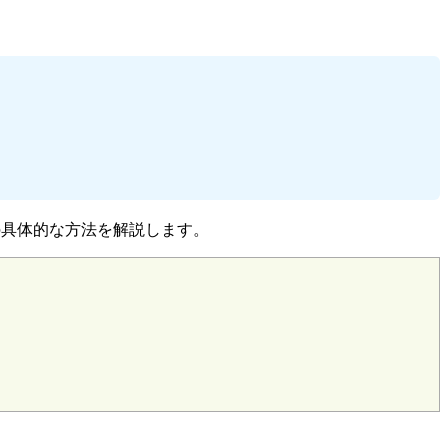
の具体的な方法を解説します。