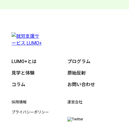
LUMO+とは
プログラム
見学と体験
原始反射
コラム
お問い合わせ
採用情報
運営会社
プライバシーポリシー