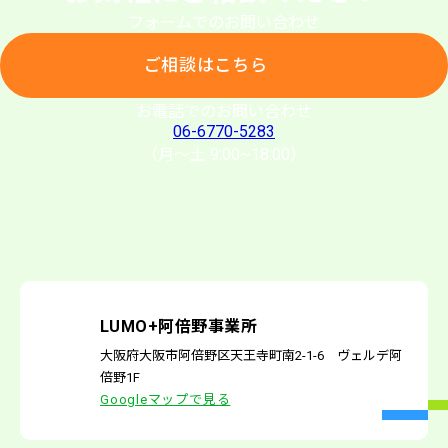
フォームでのお問い合わせ
ご相談はこちら
お電話でのお問い合わせ
06-6770-5283
（月〜土 9:00~18:00）
LUMO+阿倍野事業所
大阪府大阪市阿倍野区天王寺町南2-1-6 ヴェルデ阿
倍野1F
Googleマップで見る