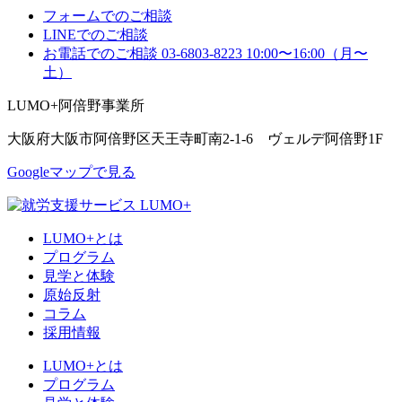
フォームでのご相談
LINEでのご相談
お電話でのご相談
03-6803-8223
10:00〜16:00（月〜
土）
LUMO+阿倍野事業所
大阪府大阪市阿倍野区天王寺町南2-1-6 ヴェルデ阿倍野1F
Googleマップで見る
LUMO+とは
プログラム
見学と体験
原始反射
コラム
採用情報
LUMO+とは
プログラム