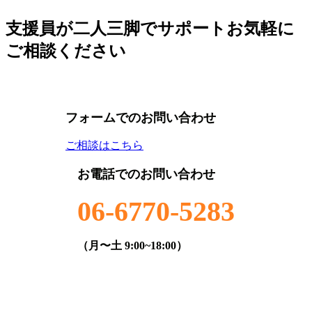
支援員が二人三脚でサポート
お気軽に
ご相談ください
フォームでのお問い合わせ
ご相談はこちら
お電話でのお問い合わせ
06-6770-5283
（月〜土 9:00~18:00）