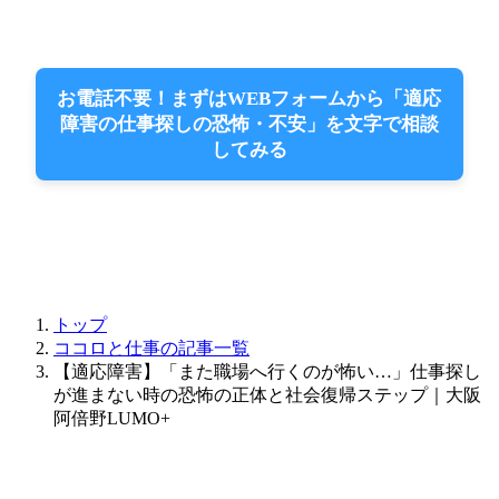
お電話不要！まずはWEBフォームから「適応
障害の仕事探しの恐怖・不安」を文字で相談
してみる
トップ
ココロと仕事の記事一覧
【適応障害】「また職場へ行くのが怖い…」仕事探し
が進まない時の恐怖の正体と社会復帰ステップ｜大阪
阿倍野LUMO+