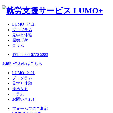
LUMO+とは
プログラム
見学と体験
原始反射
コラム
TEL.
tel:06-6770-5283
お問い合わせはこちら
LUMO+とは
プログラム
見学と体験
原始反射
コラム
お問い合わせ
フォームでのご相談