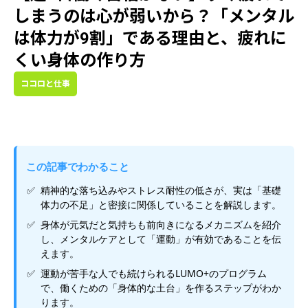
しまうのは心が弱いから？「メンタル
は体力が9割」である理由と、疲れに
くい身体の作り方
ココロと仕事
この記事でわかること
精神的な落ち込みやストレス耐性の低さが、実は「基礎
体力の不足」と密接に関係していることを解説します。
身体が元気だと気持ちも前向きになるメカニズムを紹介
し、メンタルケアとして「運動」が有効であることを伝
えます。
運動が苦手な人でも続けられるLUMO+のプログラム
で、働くための「身体的な土台」を作るステップがわか
ります。