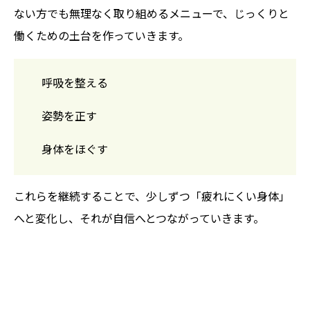
ない方でも無理なく取り組めるメニューで、じっくりと
働くための土台を作っていきます。
呼吸を整える
姿勢を正す
身体をほぐす
これらを継続することで、少しずつ「疲れにくい身体」
へと変化し、それが自信へとつながっていきます。