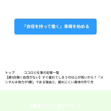
「自信を持って働く」準備を始める
トップ
ココロと仕事の記事一覧
【週5日働く自信がない】すぐ疲れてしまうのは心が弱いから？「メ
ンタルは体力が9割」である理由と、疲れにくい身体の作り方
支援員が二人三脚でサポート