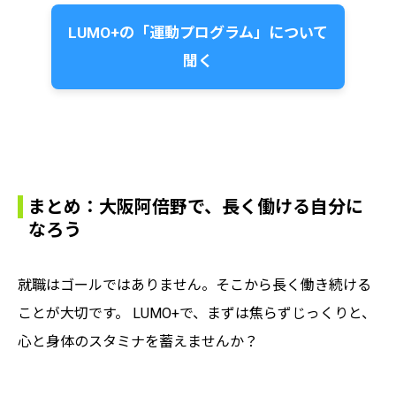
LUMO+の「運動プログラム」について
聞く
まとめ：大阪阿倍野で、長く働ける自分に
なろう
就職はゴールではありません。そこから長く働き続ける
ことが大切です。 LUMO+で、まずは焦らずじっくりと、
心と身体のスタミナを蓄えませんか？