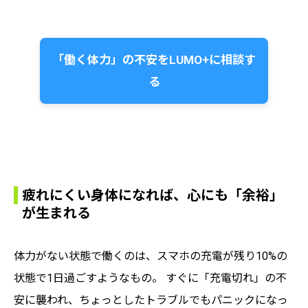
「働く体力」の不安をLUMO+に相談す
る
疲れにくい身体になれば、心にも「余裕」
が生まれる
体力がない状態で働くのは、スマホの充電が残り10%の
状態で1日過ごすようなもの。 すぐに「充電切れ」の不
安に襲われ、ちょっとしたトラブルでもパニックになっ