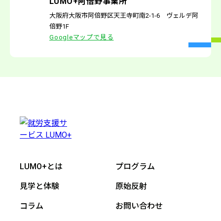
LUMO+阿倍野事業所
大阪府大阪市阿倍野区天王寺町南2-1-6 ヴェルデ阿
倍野1F
Googleマップで見る
LUMO+とは
プログラム
見学と体験
原始反射
コラム
お問い合わせ