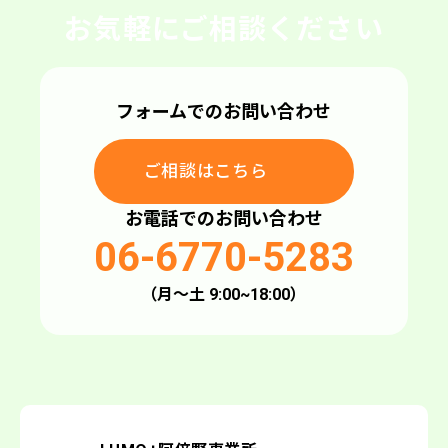
お気軽にご相談ください
フォームでのお問い合わせ
ご相談はこちら
ご相談はこちら
お電話でのお問い合わせ
06-6770-5283
（月〜土 9:00~18:00）