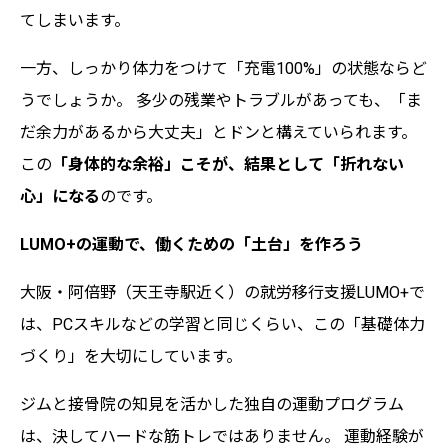
てしまいます。
一方、しっかり体力をつけて「充電100%」の状態ならど
うでしょうか。 多少の残業やトラブルがあっても、「ま
だ余力があるから大丈夫」とドンと構えていられます。
この
「身体的な余裕」こそが、結果として「折れない
心」になる
のです。
LUMO+の運動で、働くための「土台」を作ろう
大阪・阿倍野（天王寺駅近く）の就労移行支援LUMO+で
は、PCスキルなどの学習と同じくらい、この「基礎体力
づくり」を大切にしています。
ジムと接骨院の知見を活かした独自の運動プログラム
は、決してハードな筋トレではありません。 運動経験が