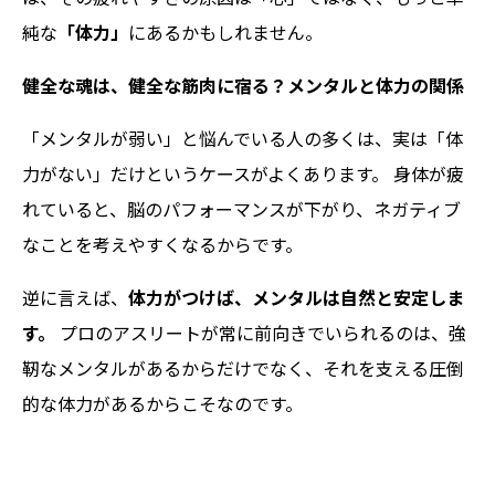
純な
「体力」
にあるかもしれません。
健全な魂は、健全な筋肉に宿る？メンタルと体力の関係
「メンタルが弱い」と悩んでいる人の多くは、実は「体
力がない」だけというケースがよくあります。 身体が疲
れていると、脳のパフォーマンスが下がり、ネガティブ
なことを考えやすくなるからです。
逆に言えば、
体力がつけば、メンタルは自然と安定しま
す。
プロのアスリートが常に前向きでいられるのは、強
靭なメンタルがあるからだけでなく、それを支える圧倒
的な体力があるからこそなのです。