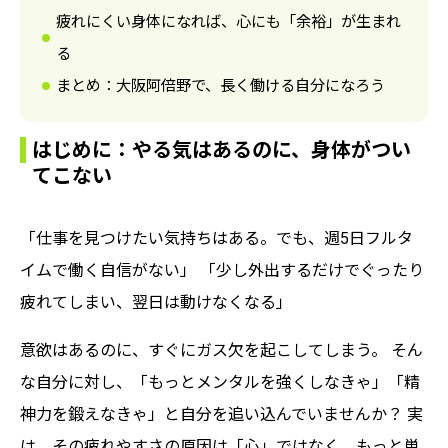
疲れにくい身体になれば、心にも「余裕」が生まれ
る
まとめ：大阪阿倍野で、長く働ける自分になろう
はじめに：やる気はあるのに、身体がつい
てこない
「仕事を見つけたい気持ちはある。でも、週5日フルタ
イムで働く自信がない」 「少し外出するだけでぐったり
疲れてしまい、翌日は動けなくなる」
意欲はあるのに、すぐにガス欠を起こしてしまう。 そん
な自分に対し、「もっとメンタルを強くしなきゃ」「精
神力を鍛えなきゃ」と自分を追い込んでいませんか？ 実
は、その疲れやすさの原因は「心」ではなく、もっと単