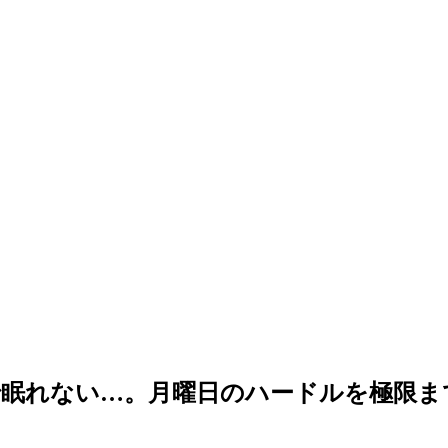
眠れない…。月曜日のハードルを極限ま