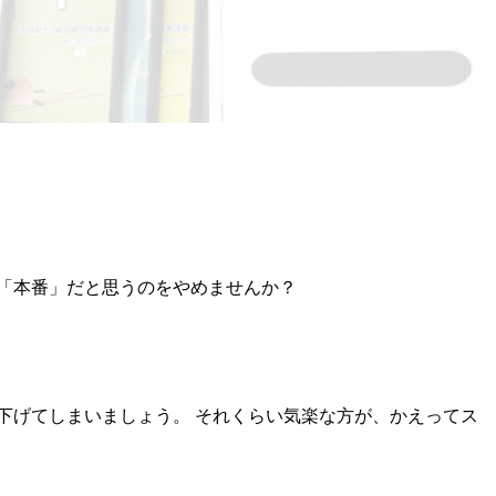
「本番」だと思うのをやめませんか？
で下げてしまいましょう。 それくらい気楽な方が、かえってス