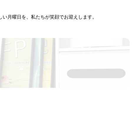
新しい月曜日を、私たちが笑顔でお迎えします。