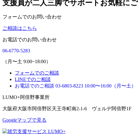
支援員が二人三脚でサポート
お気軽に
フォームでのお問い合わせ
ご相談はこちら
お電話でのお問い合わせ
06-6770-5283
（月〜土 9:00~18:00）
フォームでのご相談
LINEでのご相談
お電話でのご相談
03-6803-8223
10:00〜16:00（月〜土）
LUMO+阿倍野事業所
大阪府大阪市阿倍野区天王寺町南2-1-6 ヴェルデ阿倍野1F
Googleマップで見る