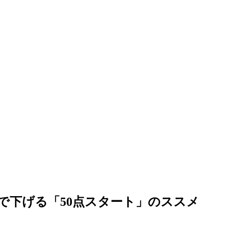
で下げる「50点スタート」のススメ