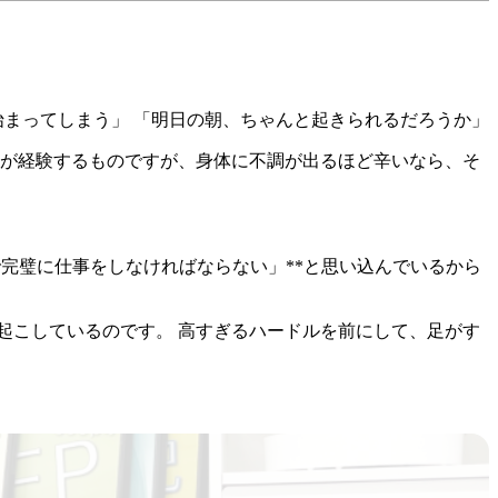
始まってしまう」 「明日の朝、ちゃんと起きられるだろうか」
人が経験するものですが、身体に不調が出るほど辛いなら、そ
で完璧に仕事をしなければならない」**と思い込んでいるから
起こしているのです。 高すぎるハードルを前にして、足がす