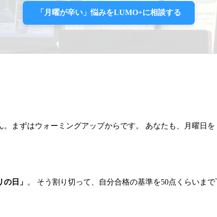
「月曜が辛い」悩みをLUMO+に相談する
ん。まずはウォーミングアップからです。 あなたも、月曜日を
リの日」
。 そう割り切って、自分合格の基準を50点くらいま