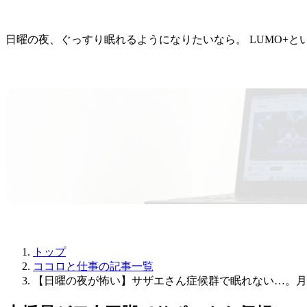
日曜の夜、ぐっすり眠れるようになりたいなら。 LUMO+
トップ
ココロと仕事の記事一覧
【日曜の夜が怖い】サザエさん症候群で眠れない…。月