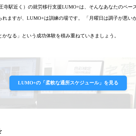
王寺駅近く）の就労移行支援LUMO+は、そんなあなたのペー
れますが、LUMO+は訓練の場です。 「月曜日は調子が悪い
とかなる」という成功体験を積み重ねていきましょう。
LUMO+の「柔軟な通所スケジュール」を見る
を