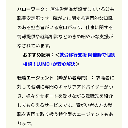
ハローワーク：
厚生労働省が設置している公共
職業安定所です。障がいに関する専門的な知識
のある担当者がいる窓口があり、仕事に関する
情報提供や就職相談などのきめ細やかな支援が
なされています。
おすすめ記事：＜
就労移行支援 阿倍野で個別
相談！LUMO+が安心解決
＞
転職エージェント（障がい者専門）：
求職者に
対して個別に専門のキャリアアドバイザーがつ
き、様々なサポートを受けながら転職先を紹介
してもらえるサービスです。障がい者の方の就
職を専門で取り扱う特化型のエージェントもあ
ります。