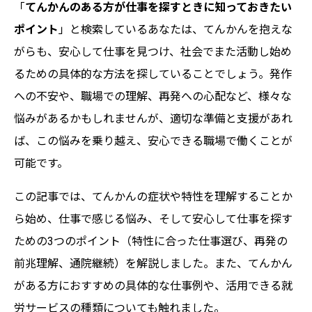
「
てんかんのある方が仕事を探すときに知っておきたい
ポイント
」と検索しているあなたは、てんかんを抱えな
がらも、安心して仕事を見つけ、社会でまた活動し始め
るための具体的な方法を探していることでしょう。発作
への不安や、職場での理解、再発への心配など、様々な
悩みがあるかもしれませんが、適切な準備と支援があれ
ば、この悩みを乗り越え、安心できる職場で働くことが
可能です。
この記事では、てんかんの症状や特性を理解することか
ら始め、仕事で感じる悩み、そして安心して仕事を探す
ための3つのポイント（特性に合った仕事選び、再発の
前兆理解、通院継続）を解説しました。また、てんかん
がある方におすすめの具体的な仕事例や、活用できる就
労サービスの種類についても触れました。