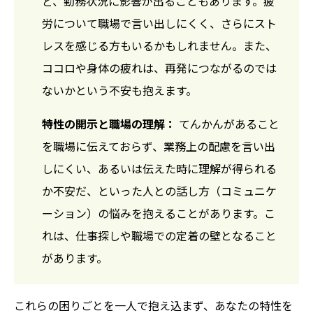
ど、勤務状況に影響が出ることもあります。疲
労について職場で言い出しにくく、さらにスト
レスを感じる方もいるかもしれません。また、
ココロや身体の疲れは、再発につながるのでは
ないかという不安も抱えます。
特性の開示と職場の理解：
てんかんがあること
を職場に伝えておらず、業務上の配慮を言い出
しにくい、あるいは伝えた時に理解が得られる
か不安だ、といった人との話し方（コミュニケ
ーション）の悩みを抱えることがあります。こ
れは、仕事探しや職場での定着の壁となること
があります。
これらの困りごとを一人で抱え込まず、あなたの特性を