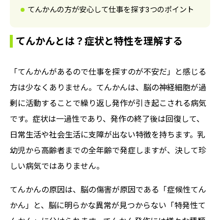
てんかんの方が安心して仕事を探す3つのポイント
てんかんとは？症状と特性を理解する
「てんかんがあるので仕事を探すのが不安だ」と感じる
方は少なくありません。てんかんは、脳の神経細胞が過
剰に活動することで繰り返し発作が引き起こされる病気
です。症状は一過性であり、発作の終了後は回復して、
日常生活や社会生活に支障が出ない特徴を持ちます。乳
幼児から高齢者までの全年齢で発症しますが、決して珍
しい病気ではありません。
てんかんの原因は、脳の傷害が原因である「症候性てん
かん」と、脳に明らかな異常が見つからない「特発性て