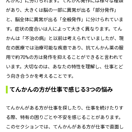
んかん」に分けられます。てんかん発作には様々な種類
があり、大きくは脳の一部に異常が出る「部分発作」
と、脳全体に異常が出る「全般発作」に分けられていま
す。症状の度合いは人によって大きく異なります。てん
かんは「不治の病」と以前は考えられていましたが、現
在の医療では治療可能な疾患であり、抗てんかん薬の服
用で約70%の方は発作を抑えることができると言われて
います。大切なのは、あなたの特性を理解し、仕事とど
う向き合うかを考えることです。
てんかんの方が仕事で感じる3つの悩み
てんかんがある方が仕事を探したり、仕事を続けたりす
る際、特有の困りごとや不安を感じることがあります。
このセクションでは、てんかんがある方が仕事で直面し