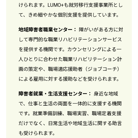
けられます。LUMO+も就労移行支援事業所とし
て、きめ細やかな個別支援を提供しています。
地域障害者職業センター：
障がいがある方に対
して専門的な職業リハビリテーションサービス
を提供する機関です。カウンセリングによる一
人ひとりに合わせた職業リハビリテーション計
画の策定や、職場適応援助者（ジョブコーチ）
による雇用に対する援助などを受けられます。
障害者就業・生活支援センター：
身近な地域
で、仕事と生活の両面を一体的に支援する機関
です。就業準備訓練、職場実習、職場定着支援
だけでなく、日常生活や地域生活に関する助言
も受けられます。