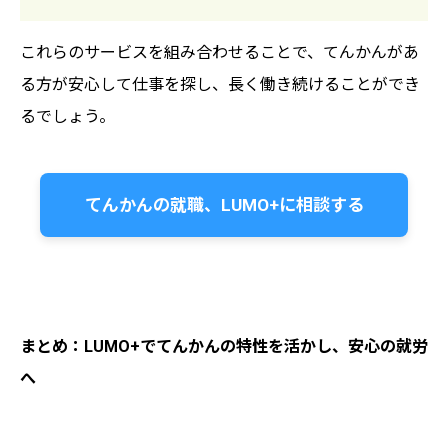
これらのサービスを組み合わせることで、てんかんがあ
る方が安心して仕事を探し、長く働き続けることができ
るでしょう。
てんかんの就職、LUMO+に相談する
まとめ：LUMO+でてんかんの特性を活かし、安心の就労
へ