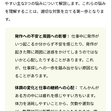
やすい主な3つの悩みについて解説します。これらの悩み
を理解することは、適切な対策を立てる第一歩となりま
す。
発作への不安と周囲への影響：
仕事中に発作が
いつ起こるか分からず不安を感じたり、発作が
起きた際に周囲に迷惑をかけてしまうのではな
いかと心配したりすることがあります。これ
が、仕事探しへの一歩を踏み出せない原因とな
ることがあります。
体調の変化と仕事の継続への心配：
てんかんが
ある方の中には疲れを感じやすい方もいます。
体力を消耗しやすいことから、欠勤や遅刻な