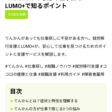
LUMO+で知るポイント
ココロと仕事
てんかんがあっても仕事探しに不安がある方へ。就労移
行支援とLUMO+が、安心して仕事を見つけるためのポイ
ントと支援サービスを解説します。
#てんかん #仕事探し #就職ノウハウ #就労移行支援 #コ
コロの健康と仕事 #就職支援 #利用ガイド #障害者雇用
目次
てんかんとは？症状と特性を理解する
てんかんの方が仕事で感じる3つの悩み