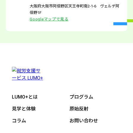
大阪府大阪市阿倍野区天王寺町南2-1-6 ヴェルデ阿
倍野1F
Googleマップで見る
LUMO+とは
プログラム
見学と体験
原始反射
コラム
お問い合わせ