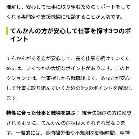
理解し、安心して仕事に取り組むためのサポートをして
くれる専門家や支援機関に相談することが大切です。
てんかんの方が安心して仕事を探す3つのポ
イント
てんかんがある方が安心して、長く仕事を続けていくた
めには、いくつかの大切なポイントがあります。このセ
クションでは、仕事探しから就職後まで、あなたが安心
して仕事に取り組んでいくための3つのポイントを解説し
ます。
特性に合った仕事と職場を選ぶ：
統合失調症の方に推奨
されるように、てんかんの症状は人それぞれ異なりま
す。一般的には、長時間労働や不規則な勤務時間、精神