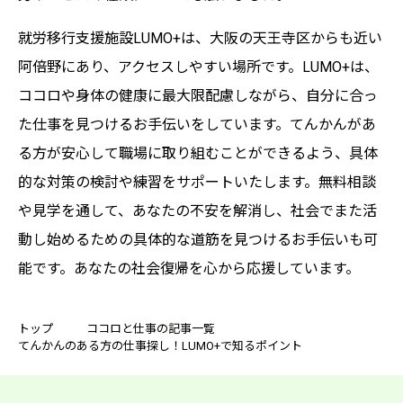
就労移行支援施設LUMO+は、大阪の天王寺区からも近い
阿倍野にあり、アクセスしやすい場所です。LUMO+は、
ココロや身体の健康に最大限配慮しながら、自分に合っ
た仕事を見つけるお手伝いをしています。てんかんがあ
る方が安心して職場に取り組むことができるよう、具体
的な対策の検討や練習をサポートいたします。無料相談
や見学を通して、あなたの不安を解消し、社会でまた活
動し始めるための具体的な道筋を見つけるお手伝いも可
能です。あなたの社会復帰を心から応援しています。
トップ
ココロと仕事の記事一覧
てんかんのある方の仕事探し！LUMO+で知るポイント