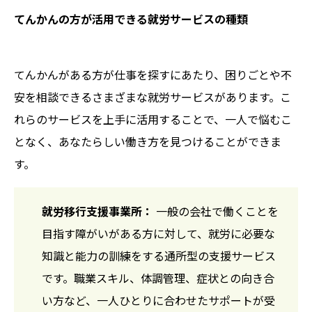
てんかんの方が活用できる就労サービスの種類
てんかんがある方が仕事を探すにあたり、困りごとや不
安を相談できるさまざまな就労サービスがあります。こ
れらのサービスを上手に活用することで、一人で悩むこ
となく、あなたらしい働き方を見つけることができま
す。
就労移行支援事業所：
一般の会社で働くことを
目指す障がいがある方に対して、就労に必要な
知識と能力の訓練をする通所型の支援サービス
です。職業スキル、体調管理、症状との向き合
い方など、一人ひとりに合わせたサポートが受