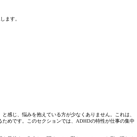
説します。
」と感じ、悩みを抱えている方が少なくありません。これは、
るためです。このセクションでは、ADHDの特性が仕事の集中