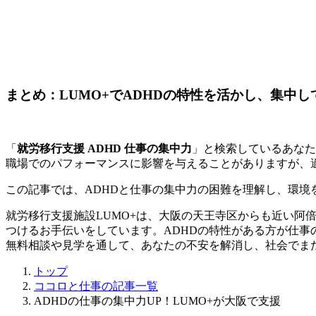
まとめ：LUMO+でADHDの特性を活かし、集中し
「
就労移行支援 ADHD 仕事の集中力
」と検索しているあなた
職場でのパフォーマンスに影響を与えることがありますが、
この記事では、ADHDと仕事の集中力の困難を理解し、環
就労移行支援施設LUMO+は、大阪の天王寺区からも近い阿
つけるお手伝いをしています。ADHDの特性がある方が仕
無料相談や見学を通して、あなたの不安を解消し、社会でま
トップ
ココロと仕事の記事一覧
ADHDの仕事の集中力UP！LUMO+が大阪で支援