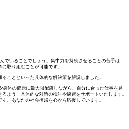
悩んでいることでしょう。集中力を持続させることの苦手は、
事に取り組むことが可能です。
頼ることといった具体的な解決策を解説しました。
ロや身体の健康に最大限配慮しながら、自分に合った仕事を見
きるよう、具体的な対策の検討や練習をサポートいたします。
です。あなたの社会復帰を心から応援しています。