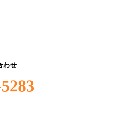
合わせ
-5283