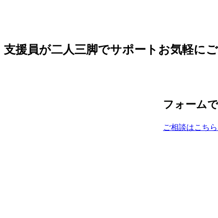
支援員が二人三脚でサポート
お気軽に
フォーム
ご相談はこちら