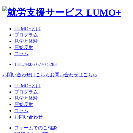
LUMO+とは
プログラム
見学と体験
原始反射
コラム
TEL.
tel:06-6770-5283
お問い合わせはこちら
お問い合わせはこちら
LUMO+とは
プログラム
見学と体験
原始反射
コラム
お問い合わせ
フォームでのご相談