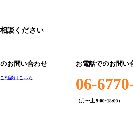
ご相談ください
でのお問い合わせ
お電話でのお問い
ご相談はこちら
06-6770
（月〜土 9:00~18:00）