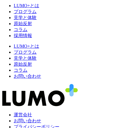
LUMO+とは
プログラム
見学と体験
原始反射
コラム
採用情報
LUMO+とは
プログラム
見学と体験
原始反射
コラム
お問い合わせ
運営会社
お問い合わせ
プライバシーポリシー