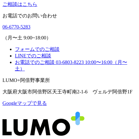
ご相談はこちら
お電話でのお問い合わせ
06-6770-5283
（月〜土 9:00~18:00）
フォームでのご相談
LINEでのご相談
お電話でのご相談
03-6803-8223
10:00〜16:00（月〜
土）
LUMO+阿倍野事業所
大阪府大阪市阿倍野区天王寺町南2-1-6 ヴェルデ阿倍野1F
Googleマップで見る