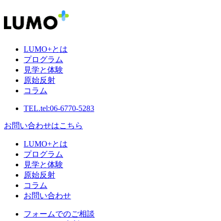
LUMO+とは
プログラム
見学と体験
原始反射
コラム
TEL.
tel:06-6770-5283
お問い合わせはこちら
LUMO+とは
プログラム
見学と体験
原始反射
コラム
お問い合わせ
フォームでのご相談