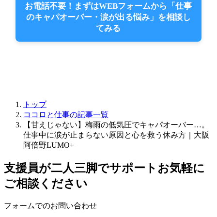
お電話不要！まずはWEBフォームから「仕事
のキャパオーバー・涙が出る悩み」を相談し
てみる
トップ
ココロと仕事の記事一覧
【甘えじゃない】梅雨の低気圧でキャパオーバー…。
仕事中に涙が止まらない原因と心を救う休み方｜大阪
阿倍野LUMO+
支援員が二人三脚でサポート
お気軽に
ご相談ください
フォームでのお問い合わせ