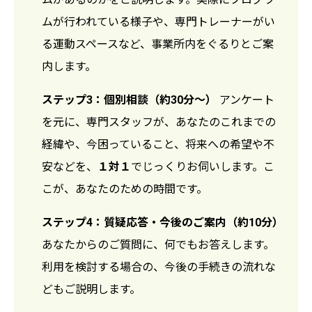
ムが行われている様子や、専門トレーナーがい
る運動スペースなど、事業所内をぐるりとご案
内します。
ステップ3：個別相談（約30分〜）
アンケート
を元に、専門スタッフが、あなたのこれまでの
経緯や、今困っていること、将来への希望や不
安などを、
１対１
でじっくりお伺いします。こ
こが、あなたのための時間です。
ステップ4：質疑応答・今後のご案内（約10分）
あなたからのご質問に、何でもお答えします。
利用を検討する場合の、今後の手続きの流れな
どもご説明します。