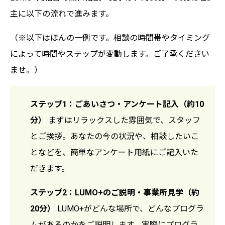
主に以下の流れで進みます。
（※以下はほんの一例です。相談の時間帯やタイミング
によって時間やステップが変動します。ご了承ください
ませ。）
ステップ1：ごあいさつ・アンケート記入（約10
分）
まずはリラックスした雰囲気で、スタッフ
とご挨拶。あなたの今の状況や、相談したいこ
となどを、簡単なアンケート用紙にご記入いた
だきます。
ステップ2：LUMO+のご説明・事業所見学（約
20分）
LUMO+がどんな場所で、どんなプログラ
ムがあるのかをご説明します。実際にプログラ