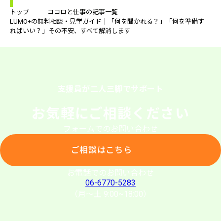
トップ
ココロと仕事の記事一覧
LUMO+の無料相談・見学ガイド｜「何を聞かれる？」「何を準備す
ればいい？」その不安、すべて解消します
支援員が二人三脚でサポート
お気軽にご相談ください
フォームでのお問い合わせ
ご相談はこちら
お電話でのお問い合わせ
06-6770-5283
（月〜土 9:00~18:00）