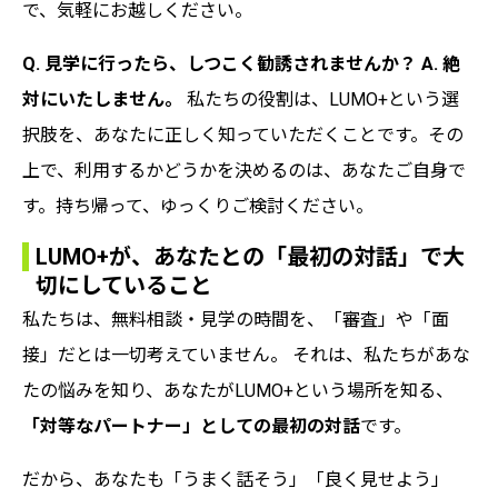
で、気軽にお越しください。
Q. 見学に行ったら、しつこく勧誘されませんか？
A. 絶
対にいたしません。
私たちの役割は、LUMO+という選
択肢を、あなたに正しく知っていただくことです。その
上で、利用するかどうかを決めるのは、あなたご自身で
す。持ち帰って、ゆっくりご検討ください。
LUMO+が、あなたとの「最初の対話」で大
切にしていること
私たちは、無料相談・見学の時間を、「審査」や「面
接」だとは一切考えていません。 それは、私たちがあな
たの悩みを知り、あなたがLUMO+という場所を知る、
「対等なパートナー」としての最初の対話
です。
だから、あなたも「うまく話そう」「良く見せよう」