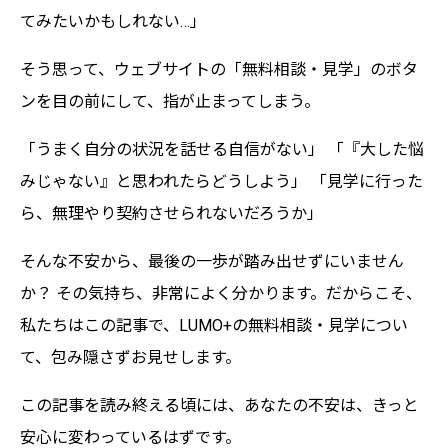
てみたいかもしれない…」
そう思って、ウェブサイトの「無料相談・見学」のボタ
ンを目の前にして、指が止まってしまう。
「うまく自分の状況を話せる自信がない」 「『大した悩
みじゃない』と思われたらどうしよう」 「見学に行った
ら、無理やり契約させられないだろうか」
そんな不安から、最後の一歩が踏み出せずにいません
か？ その気持ち、非常によく分かります。だからこそ、
私たちはこの記事で、LUMO+の無料相談・見学につい
て、包み隠さずお見せします。
この記事を読み終える頃には、あなたの不安は、きっと
安心に変わっているはずです。