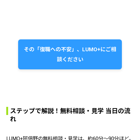
その「復職への不安」、LUMO+にご相
談ください
ステップで解説！無料相談・見学 当日の流
れ
LUMO+阿倍野の無料相談・見学は、約60分〜90分ほど。