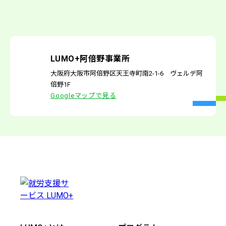
LUMO+阿倍野事業所
大阪府大阪市阿倍野区天王寺町南2-1-6 ヴェルデ阿
倍野1F
Googleマップで見る