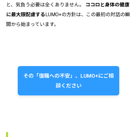
と、気負う必要は全くありません。
ココロと身体の健康
に最大限配慮する
LUMO+の方針は、この最初の対話の瞬
間から始まっています。
その「復職への不安」、LUMO+にご相
談ください