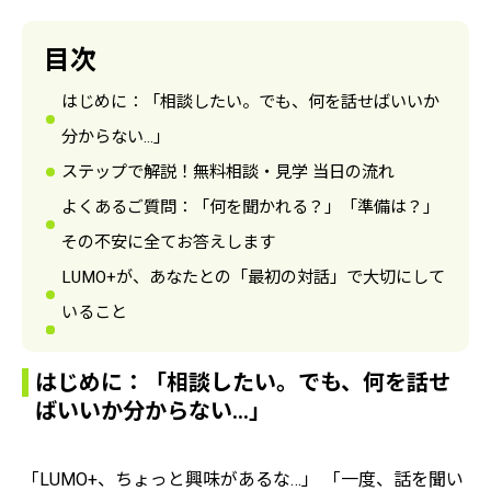
目次
はじめに：「相談したい。でも、何を話せばいいか
分からない…」
ステップで解説！無料相談・見学 当日の流れ
よくあるご質問：「何を聞かれる？」「準備は？」
その不安に全てお答えします
LUMO+が、あなたとの「最初の対話」で大切にして
いること
はじめに：「相談したい。でも、何を話せ
ばいいか分からない…」
「LUMO+、ちょっと興味があるな…」 「一度、話を聞い