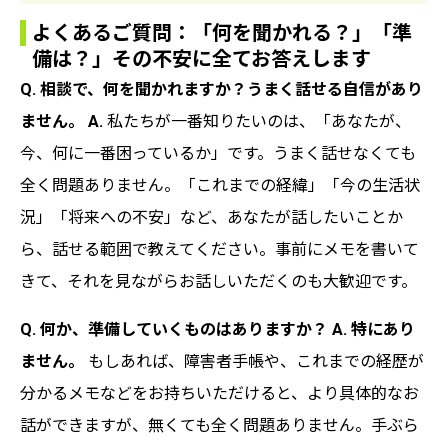
よくあるご質問：「何を聞かれる？」「準
備は？」その不安に全てお答えします
Q. 相談で、何を聞かれますか？うまく話せる自信があり
ません。
A.
私たちが一番知りたいのは、「あなたが、
今、何に一番困っているか」です。うまく話せなくても
全く問題ありません。「これまでの経緯」「今の生活状
況」「将来への不安」など、あなたが話したいことか
ら、話せる範囲で教えてください。事前にメモを書いて
きて、それを見ながらお話しいただくのも大歓迎です。
Q. 何か、準備していくものはありますか？
A. 特にあり
ません。
もしあれば、障害者手帳や、これまでの経歴が
分かるメモなどをお持ちいただけると、より具体的なお
話ができますが、無くても全く問題ありません。手ぶら