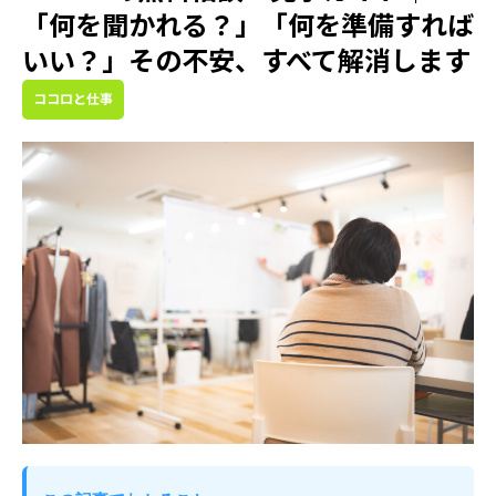
「何を聞かれる？」「何を準備すれば
いい？」その不安、すべて解消します
ココロと仕事