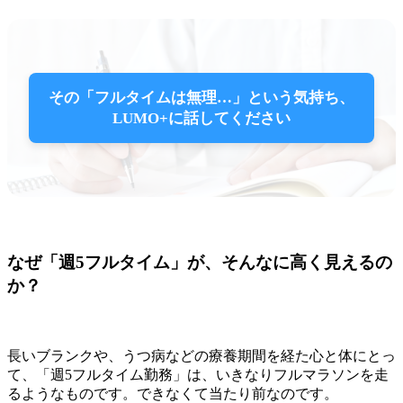
その「フルタイムは無理…」という気持ち、
LUMO+に話してください
なぜ「週5フルタイム」が、そんなに高く見えるの
か？
長いブランクや、うつ病などの療養期間を経た心と体にとっ
て、「週5フルタイム勤務」は、いきなりフルマラソンを走
るようなものです。できなくて当たり前なのです。