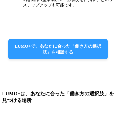
ステップアップも可能です。
LUMO+で、あなたに合った「働き方の選択
肢」を相談する
LUMO+は、あなたに合った「働き方の選択肢」を
見つける場所