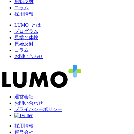
原始反射
コラム
採用情報
LUMO+とは
プログラム
見学と体験
原始反射
コラム
お問い合わせ
運営会社
お問い合わせ
プライバシーポリシー
採用情報
運営会社