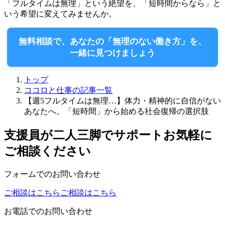
「フルタイムは無理」という絶望を、「短時間からなら」と
いう希望に変えてみませんか。
無料相談で、あなたの「無理のない働き方」を、
一緒に見つけましょう
トップ
ココロと仕事の記事一覧
【週5フルタイムは無理…】体力・精神的に自信がない
あなたへ。「短時間」から始める社会復帰の選択肢
支援員が二人三脚でサポート
お気軽に
ご相談ください
フォームでのお問い合わせ
ご相談はこちら
ご相談はこちら
お電話でのお問い合わせ