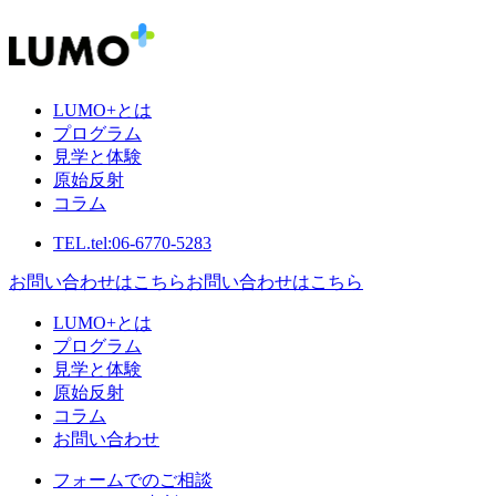
LUMO+とは
プログラム
見学と体験
原始反射
コラム
TEL.
tel:06-6770-5283
お問い合わせはこちら
お問い合わせはこちら
LUMO+とは
プログラム
見学と体験
原始反射
コラム
お問い合わせ
フォームでのご相談