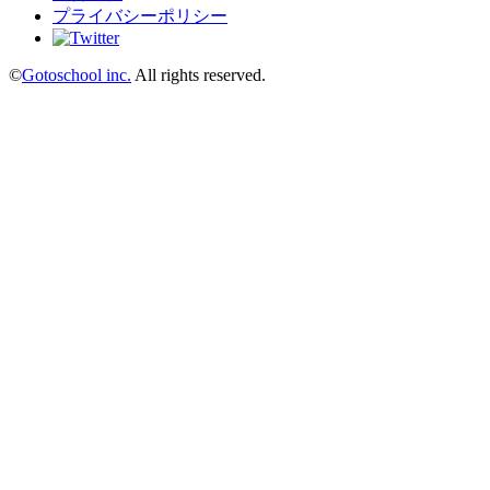
プライバシーポリシー
©
Gotoschool inc.
All rights reserved.