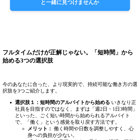
と一緒に見つけませんか
フルタイムだけが正解じゃない。「短時間」から
始める3つの選択肢
今のあなたに合った、より現実的で、持続可能な働き方の選
択肢を3つご紹介します。
選択肢１：短時間のアルバイトから始める
いきなり正
社員を目指すのではなく、まずは「週2日・1日3時間」
といった、ごく短い時間から始められるアルバイト
で、「働く」という感覚を取り戻す方法です。
メリット：
働く時間や日数を調整しやすく、心
身への負担が少ない。