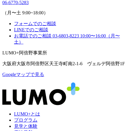
06-6770-5283
（月〜土 9:00~18:00）
フォームでのご相談
LINEでのご相談
お電話でのご相談
03-6803-8223
10:00〜16:00（月〜
土）
LUMO+阿倍野事業所
大阪府大阪市阿倍野区天王寺町南2-1-6 ヴェルデ阿倍野1F
Googleマップで見る
LUMO+とは
プログラム
見学と体験