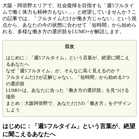
大阪・阿倍野エリアで、社会復帰を目指すも「週5フルタイ
ムで働く体力も精神力もない…」と絶望していませんか？こ
の記事では、「フルタイムだけが働き方じゃない」という視
点から、あなたの今の状態に合わせて「短時間」から始めら
れる、多様な働き方の選択肢をLUMO+が解説します。
目次
はじめに：「週5フルタイム」という言葉が、絶望に聞こえ
るあなたへ
なぜ「週5フルタイム」が、そんなに高く見えるのか？
フルタイムだけが正解じゃない。「短時間」から始める3つ
の選択肢
LUMO+は、あなたに合った「働き方の選択肢」を見つける
場所
まとめ：大阪阿倍野で、あなただけの「働き方」をデザイン
しよう
はじめに：「週5フルタイム」という言葉が、絶望
に聞こえるあなたへ