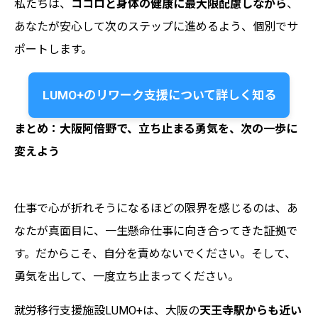
私たちは、
ココロと身体の健康に最大限配慮しながら
、
あなたが安心して次のステップに進めるよう、個別でサ
ポートします。
LUMO+のリワーク支援について詳しく知る
まとめ：大阪阿倍野で、立ち止まる勇気を、次の一歩に
変えよう
仕事で心が折れそうになるほどの限界を感じるのは、あ
なたが真面目に、一生懸命仕事に向き合ってきた証拠で
す。だからこそ、自分を責めないでください。そして、
勇気を出して、一度立ち止まってください。
就労移行支援施設LUMO+は、大阪の
天王寺駅からも近い