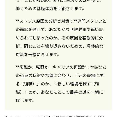
う」ことから始め、乱れた生活リズムを整え、
働くための基礎体力を回復させます。
**ストレス原因の分析と対策：**専門スタッフと
の面談を通して、あなたがなぜ限界まで追い詰
められてしまったのか、その原因を客観的に分
析。同じことを繰り返さないための、具体的な
対策を一緒に考えます。
**復職か、転職か。キャリアの再設計：**あなた
の心身の状態や希望に合わせ、「元の職場に戻
る（復職）」のか、「新しい環境を探す（転
職）」のか、あなたにとって最善の道を一緒に
探します。