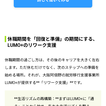
詳しく聞いてみる
休職期間を「回復と準備」の期間にする、
LUMO+のリワーク支援
休職期間の過ごし方は、その後のキャリアを大きく左右
します。ただ休むだけでなく、次のステップへの準備を
始める場所。それが、大阪阿倍野の就労移行支援事業所
LUMO+が提供する**「リワーク支援」**です。
**生活リズムの再構築：**まずはLUMO+に「通