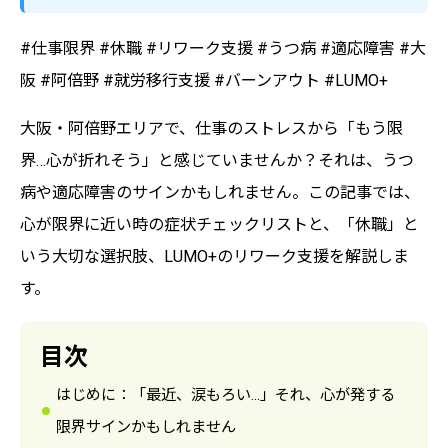
#仕事限界 #休職 #リワーク支援 #うつ病 #適応障害 #大
阪 #阿倍野 #就労移行支援 #バーンアウト #LUMO+
大阪・阿倍野エリアで、仕事のストレスから「もう限
界…心が折れそう」と感じていませんか？それは、うつ
病や適応障害のサインかもしれません。この記事では、
心が限界に近い時の症状チェックリストと、「休職」と
いう大切な選択肢、LUMO+のリワーク支援を解説しま
す。
目次
はじめに：「最近、涙もろい…」それ、心が発する
限界サインかもしれません