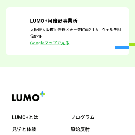
LUMO+阿倍野事業所
大阪府大阪市阿倍野区天王寺町南2-1-6 ヴェルデ阿
倍野1F
Googleマップで見る
LUMO+とは
プログラム
見学と体験
原始反射