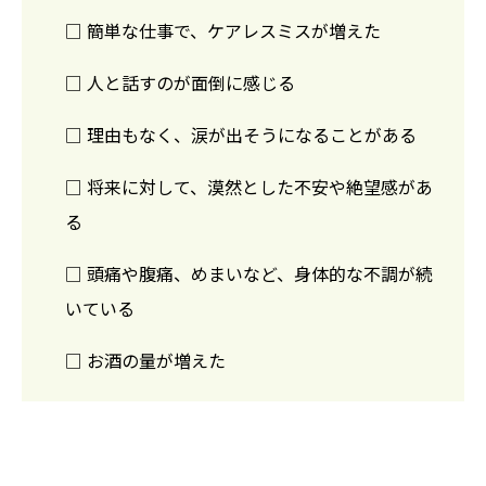
□ 簡単な仕事で、ケアレスミスが増えた
□ 人と話すのが面倒に感じる
□ 理由もなく、涙が出そうになることがある
□ 将来に対して、漠然とした不安や絶望感があ
る
□ 頭痛や腹痛、めまいなど、身体的な不調が続
いている
□ お酒の量が増えた