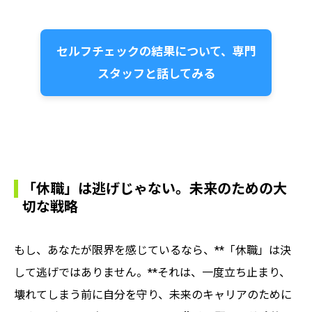
セルフチェックの結果について、専門
スタッフと話してみる
「休職」は逃げじゃない。未来のための大
切な戦略
もし、あなたが限界を感じているなら、**「休職」は決
して逃げではありません。**それは、一度立ち止まり、
壊れてしまう前に自分を守り、未来のキャリアのために