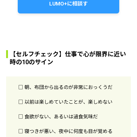
LUMO+に相談す
【セルフチェック】仕事で心が限界に近い
時の10のサイン
□ 朝、布団から出るのが非常におっくうだ
□ 以前は楽しめていたことが、楽しめない
□ 食欲がない、あるいは過食気味だ
□ 寝つきが悪い、夜中に何度も目が覚める