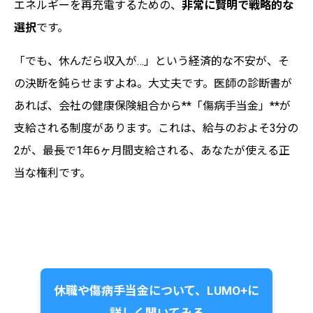
エネルギーを再充電するための、
非常に賢明で戦略的な
選択
です。
「でも、休んだら収入が…」という経済的な不安が、そ
の決断を鈍らせますよね。大丈夫です。医師の診断書が
あれば、会社の健康保険組合から**「傷病手当金」**が
支給される制度があります。これは、給与のおよそ3分の
2が、最長で1年6ヶ月間支給される、あなたが使える正
当な権利です。
休職や傷病手当金について、LUMO+に