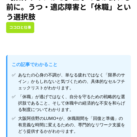
前に。うつ・適応障害と「休職」とい
う選択肢
ココロと仕事
この記事でわかること
あなたの心身の不調が、単なる疲れではなく「限界のサ
イン」かもしれないと気づくための、具体的なセルフチ
ェックリストがわかります。
「休職」が逃げではなく、自分を守るための戦略的な選
択肢であること、そして休職中の経済的な不安を和らげ
る制度についてわかります。
大阪阿倍野のLUMO+が、休職期間を「回復と準備」の
有意義な時間に変えるための、専門的なリワーク支援を
どう提供するかがわかります。