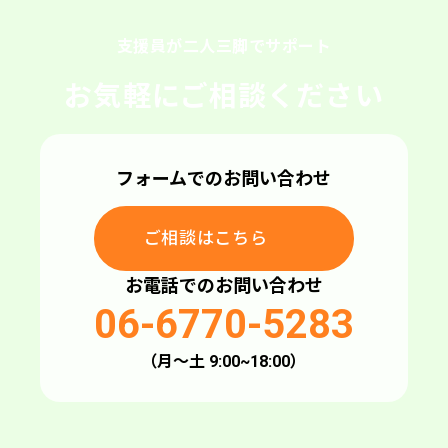
支援員が二人三脚でサポート
お気軽にご相談ください
フォームでのお問い合わせ
ご相談はこちら
お電話でのお問い合わせ
06-6770-5283
（月〜土 9:00~18:00）