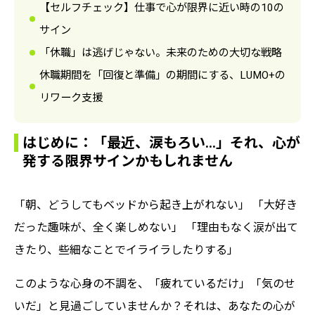
【セルフチェック】仕事で心が限界に近い時の10の
サイン
「休職」は逃げじゃない。未来のための大切な戦略
休職期間を「回復と準備」の期間にする、LUMO+の
リワーク支援
はじめに：「最近、涙もろい…」それ、心が
発する限界サインかもしれません
「朝、どうしてもベッドから起き上がれない」 「大好き
だった趣味が、全く楽しめない」 「理由もなく涙が出て
きたり、些細なことでイライラしたりする」
このような心身の不調を、「疲れているだけ」「気のせ
いだ」と見過ごしていませんか？それは、あなたの心が