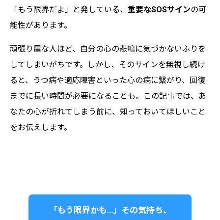
「もう限界だよ」と発している、
重要なSOSサイン
の可
能性があります。
頑張り屋な人ほど、自分の心の悲鳴に気づかないふりを
してしまいがちです。しかし、そのサインを無視し続け
ると、うつ病や適応障害といった心の病に繋がり、回復
までに長い時間が必要になることも。この記事では、あ
なたの心が折れてしまう前に、知っておいてほしいこと
をお伝えします。
「もう限界かも…」その気持ち、