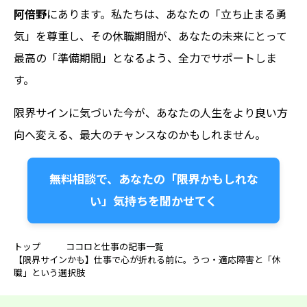
阿倍野
にあります。私たちは、あなたの「立ち止まる勇
気」を尊重し、その休職期間が、あなたの未来にとって
最高の「準備期間」となるよう、全力でサポートしま
す。
限界サインに気づいた今が、あなたの人生をより良い方
向へ変える、最大のチャンスなのかもしれません。
無料相談で、あなたの「限界かもしれな
い」気持ちを聞かせてく
トップ
ココロと仕事の記事一覧
【限界サインかも】仕事で心が折れる前に。うつ・適応障害と「休
職」という選択肢