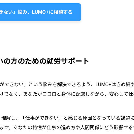
きない」悩み、LUMO+に相談する
がいの方のための就労サポート
ができない」という悩みを解決できるよう、LUMO+はきめ細
けでなく、あなたがココロと身体に配慮しながら、安心して仕
深く理解し、「仕事ができない」と感じる原因となっている課題
ます。あなたの特性が仕事の進め方や人間関係にどう影響する