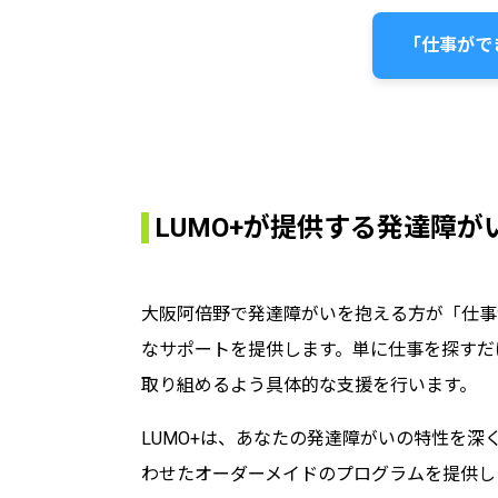
「仕事がで
LUMO+が提供する発達障
大阪阿倍野で発達障がいを抱える方が「仕事
なサポートを提供します。単に仕事を探すだ
取り組めるよう具体的な支援を行います。
LUMO+は、あなたの発達障がいの特性を
わせたオーダーメイドのプログラムを提供し