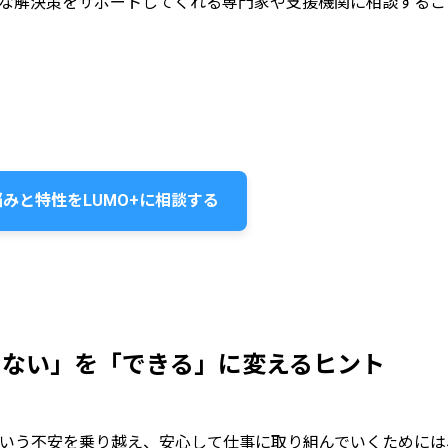
な解決策をサポートしてくれる専門家や支援機関に相談するこ
みと特性をLUMO+に相談する
きない」を「できる」に変えるヒント
いう不安を乗り越え、安心して仕事に取り組んでいくためには