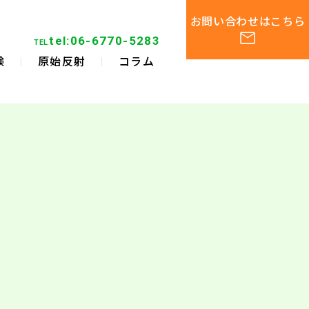
お問い合わせはこちら
tel:06-6770-5283
TEL.
験
原始反射
コラム