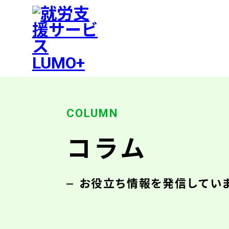
コラム
お役立ち情報を発信してい