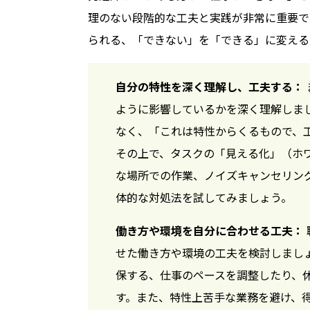
理のない段階的な工夫と実践が非常に重要で
られる、「できない」を「できる」に変える
自分の特性を深く理解し、工夫する：
ように影響しているかを深く理解しま
なく、「これは特性からくるもので、
その上で、タスクの「見える化」（ホ
な場所での作業、ノイズキャンセリン
体的な対処法を試してみましょう。
働き方や環境を自分に合わせる工夫：
せた働き方や環境の工夫を検討しまし
保する、仕事のペースを調整したり、
す。また、特性上苦手な業務を避け、