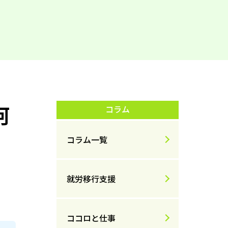
阿
コラム
コラム一覧
就労移行支援
ココロと仕事