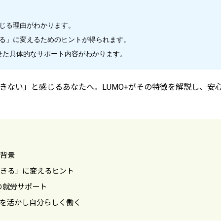
じる理由がわかります。
る」に変えるためのヒントが得られます。
わせた具体的なサポート内容がわかります。
きない」と感じるあなたへ。LUMO+がその特徴を解説し、安
背景
きる」に変えるヒント
の就労サポート
を活かし自分らしく働く