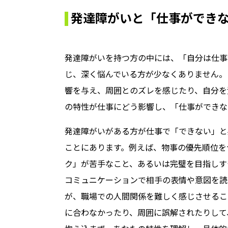
発達障がいと「仕事ができ
発達障がいを持つ方の中には、「自分は仕事
じ、深く悩んでいる方が少なくありません。
響を与え、周囲とのズレを感じたり、自分を
の特性が仕事にどう影響し、「仕事ができな
発達障がいがある方が仕事で「できない」と
ことにあります。例えば、物事の優先順位を
ク」が苦手なこと、あるいは完璧を目指しす
コミュニケーションで相手の表情や意図を読
が、職場での人間関係を難しく感じさせるこ
に合わなかったり、周囲に誤解されたりして