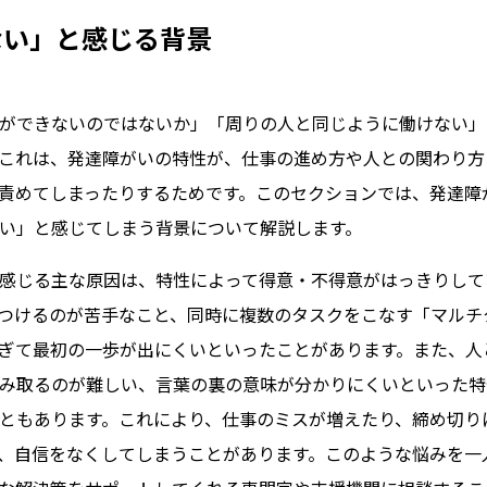
ない」と感じる背景
ができないのではないか」「周りの人と同じように働けない」
これは、発達障がいの特性が、仕事の進め方や人との関わり方
責めてしまったりするためです。このセクションでは、発達障
い」と感じてしまう背景について解説します。
感じる主な原因は、特性によって得意・不得意がはっきりして
つけるのが苦手なこと、同時に複数のタスクをこなす「マルチ
ぎて最初の一歩が出にくいといったことがあります。また、人
み取るのが難しい、言葉の裏の意味が分かりにくいといった特
ともあります。これにより、仕事のミスが増えたり、締め切り
、自信をなくしてしまうことがあります。このような悩みを一