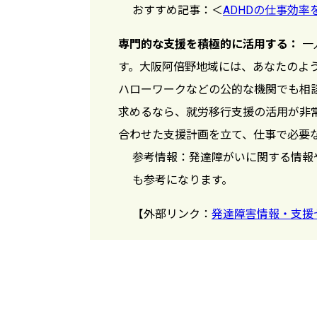
おすすめ記事：＜
ADHDの仕事効率
専門的な支援を積極的に活用する：
一
す。大阪阿倍野地域には、あなたのよ
ハローワークなどの公的な機関でも相
求めるなら、就労移行支援の活用が非
合わせた支援計画を立て、仕事で必要
参考情報：発達障がいに関する情報
も参考になります。
【外部リンク：
発達障害情報・支援