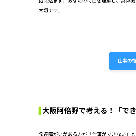
抱え込まず、あなたの特性を理解し、具体的
大切です。
仕事の悩
大阪阿倍野で考える！「で
発達障がいがある方が「仕事ができない」と