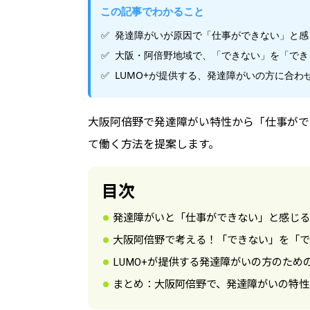
この記事でわかること
発達障がいが原因で「仕事ができない」と感
大阪・阿倍野地域で、「できない」を「でき
LUMO+が提供する、発達障がいの方に合
大阪阿倍野で発達障がい特性から「仕事がで
て働く方法を提案します。
目次
発達障がいと「仕事ができない」と感じる
大阪阿倍野で考える！「できない」を「で
LUMO+が提供する発達障がいの方のため
まとめ：大阪阿倍野で、発達障がいの特性