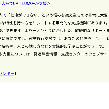
を大阪でUP！LUMO+が支援
＞
人で「仕事ができない」という悩みを抱え込むのは非常に大変
うな特性を持つ方をサポートする専門的な支援機関があります
談ができます。より一人ひとりに合わせた、継続的なサポート
常に有効ですし、就労移行支援では、あなたの特性や「苦手」
な技術や、人との話し方などを実践的に学ぶことができます。
や支援については、発達障害情報・支援センターのウェブサイ
センター
】