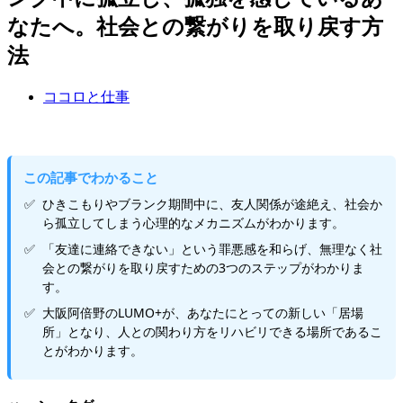
なたへ。社会との繋がりを取り戻す方
法
ココロと仕事
この記事でわかること
ひきこもりやブランク期間中に、友人関係が途絶え、社会か
ら孤立してしまう心理的なメカニズムがわかります。
「友達に連絡できない」という罪悪感を和らげ、無理なく社
会との繋がりを取り戻すための3つのステップがわかりま
す。
大阪阿倍野のLUMO+が、あなたにとっての新しい「居場
所」となり、人との関わり方をリハビリできる場所であるこ
とがわかります。