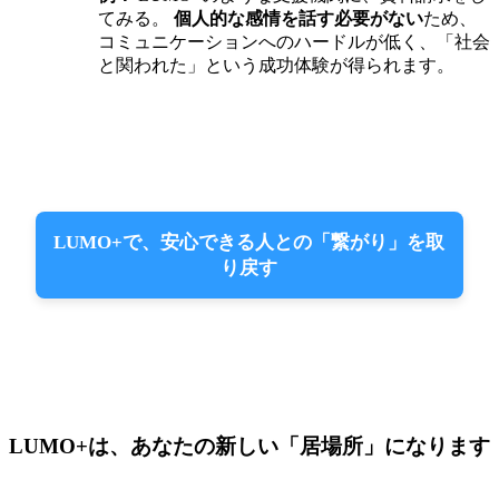
てみる。
個人的な感情を話す必要がない
ため、
コミュニケーションへのハードルが低く、「社会
と関われた」という成功体験が得られます。
LUMO+で、安心できる人との「繋がり」を取
り戻す
LUMO+は、あなたの新しい「居場所」になります