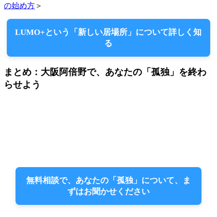
の始め方
＞
LUMO+という「新しい居場所」について詳しく知
る
まとめ：大阪阿倍野で、あなたの「孤独」を終わ
らせよう
無料相談で、あなたの「孤独」について、ま
ずはお聞かせください