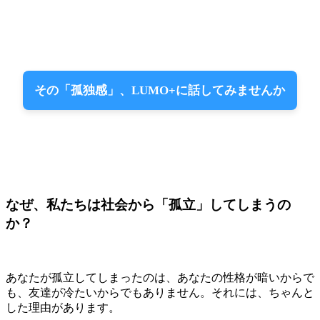
その「孤独感」、LUMO+に話してみませんか
なぜ、私たちは社会から「孤立」してしまうの
か？
あなたが孤立してしまったのは、あなたの性格が暗いからで
も、友達が冷たいからでもありません。それには、ちゃんと
した理由があります。