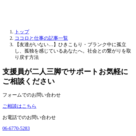
トップ
ココロと仕事の記事一覧
【友達がいない…】ひきこもり・ブランク中に孤立
し、孤独を感じているあなたへ。社会との繋がりを取
り戻す方法
支援員が二人三脚でサポート
お気軽に
ご相談ください
フォームでのお問い合わせ
ご相談はこちら
お電話でのお問い合わせ
06-6770-5283