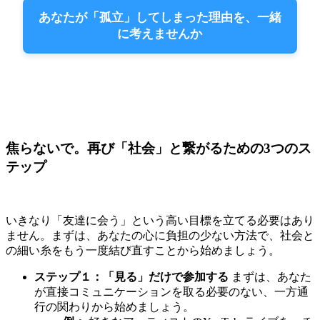
あなたが「孤立」してしまった理由を、一緒
に考えませんか
焦らないで。再び「社会」と繋がるための3つのス
テップ
いきなり「友達に会う」という高い目標を立てる必要はあり
ません。まずは、あなたの心に負担の少ない方法で、社会と
の細い糸をもう一度結び直すことから始めましょう。
ステップ１：「見る」だけで参加する
まずは、あなた
が直接コミュニケーションを取る必要のない、一方通
行の関わりから始めましょう。