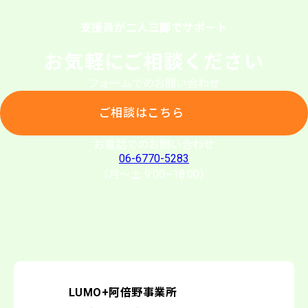
支援員が二人三脚でサポート
お気軽にご相談ください
フォームでのお問い合わせ
ご相談はこちら
お電話でのお問い合わせ
06-6770-5283
（月〜土 9:00~18:00）
LUMO+阿倍野事業所