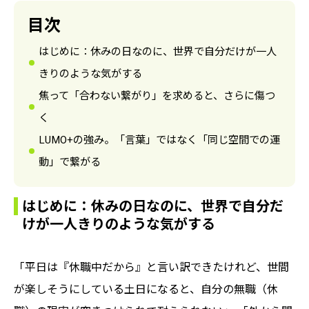
目次
はじめに：休みの日なのに、世界で自分だけが一人
きりのような気がする
焦って「合わない繋がり」を求めると、さらに傷つ
く
LUMO+の強み。「言葉」ではなく「同じ空間での運
動」で繋がる
はじめに：休みの日なのに、世界で自分だ
けが一人きりのような気がする
「平日は『休職中だから』と言い訳できたけれど、世間
が楽しそうにしている土日になると、自分の無職（休