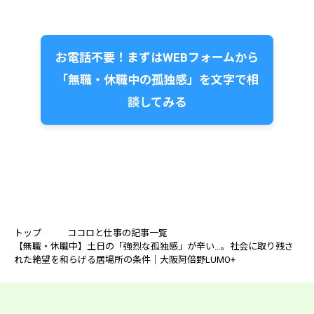
お電話不要！まずはWEBフォームから
「無職・休職中の孤独感」を文字で相
談してみる
トップ
ココロと仕事の記事一覧
【無職・休職中】土日の「強烈な孤独感」が辛い…。社会に取り残さ
れた絶望を和らげる居場所の条件｜大阪阿倍野LUMO+