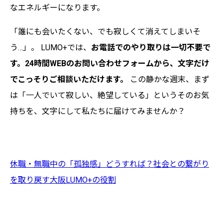
なエネルギーになります。
「誰にも会いたくない、でも寂しくて消えてしまいそ
う…」。 LUMO+では、
お電話でのやり取りは一切不要で
す。24時間WEBのお問い合わせフォームから、文字だけ
でこっそりご相談いただけます。
この静かな週末、まず
は「一人でいて寂しい、絶望している」というそのお気
持ちを、文字にして私たちに届けてみませんか？
休職・無職中の「孤独感」どうすれば？社会との繋がり
を取り戻す大阪LUMO+の役割