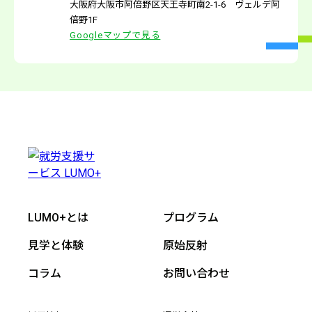
大阪府大阪市阿倍野区天王寺町南2-1-6 ヴェルデ阿
倍野1F
Googleマップで見る
LUMO+とは
プログラム
見学と体験
原始反射
コラム
お問い合わせ