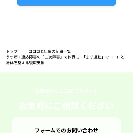
トップ
ココロと仕事の記事一覧
うつ病・適応障害の「二次障害」で休職…。「まず運動」でココロと
身体を整える復職支援
支援員が二人三脚でサポート
お気軽にご相談ください
フォームでのお問い合わせ