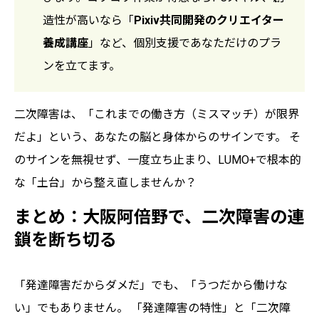
造性が高いなら「
Pixiv共同開発のクリエイター
養成講座
」など、個別支援であなただけのプラ
ンを立てます。
二次障害は、「これまでの働き方（ミスマッチ）が限界
だよ」という、あなたの脳と身体からのサインです。 そ
のサインを無視せず、一度立ち止まり、LUMO+で根本的
な「土台」から整え直しませんか？
まとめ：大阪阿倍野で、二次障害の連
鎖を断ち切る
「発達障害だからダメだ」でも、「うつだから働けな
い」でもありません。 「発達障害の特性」と「二次障