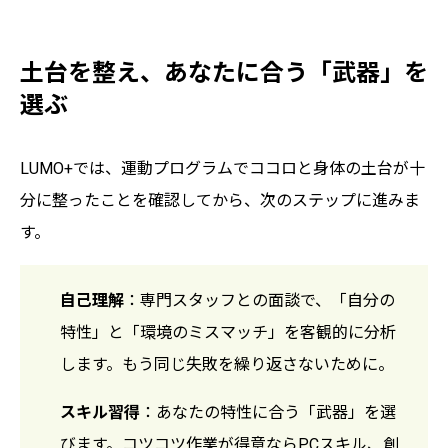
土台を整え、あなたに合う「武器」を
選ぶ
LUMO+では、運動プログラムでココロと身体の土台が十
分に整ったことを確認してから、次のステップに進みま
す。
自己理解
：専門スタッフとの面談で、「自分の
特性」と「環境のミスマッチ」を客観的に分析
します。もう同じ失敗を繰り返さないために。
スキル習得
：あなたの特性に合う「武器」を選
びます。コツコツ作業が得意ならPCスキル、創