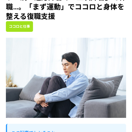
職…。「まず運動」でココロと身体を
整える復職支援
ココロと仕事