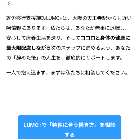
す。
就労移行支援施設LUMO+は、大阪の天王寺駅からも近い
阿倍野にあります。私たちは、あなたが無事に退職し、
安心して療養生活を送り、そして
ココロと身体の健康に
最大限配慮しながら
次のステップに進めるよう、あなた
の「辞めた後」の人生を、徹底的にサポートします。
一人で抱え込まず、まずは私たちに相談してください。
LUMO+で「特性に合う働き方」を相談
する