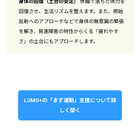
身体の回復（土台の安定）
休職で落ちた体力を
回復させ、生活リズムを整えます。また、原始
反射へのアプローチなどで身体の無意識の緊張
を解き、発達障害の特性からくる「疲れやす
さ」の土台にもアプローチします。
LUMO+の「まず運動」支援について詳
しく聞く