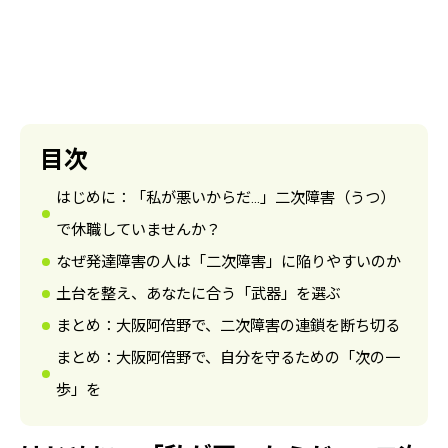
目次
はじめに：「私が悪いからだ…」二次障害（うつ）
で休職していませんか？
なぜ発達障害の人は「二次障害」に陥りやすいのか
土台を整え、あなたに合う「武器」を選ぶ
まとめ：大阪阿倍野で、二次障害の連鎖を断ち切る
まとめ：大阪阿倍野で、自分を守るための「次の一
歩」を