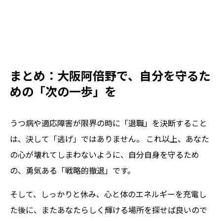
まとめ：大阪阿倍野で、自分を守るた
めの「次の一歩」を
うつ病や適応障害が限界の時に「退職」を決断すること
は、決して「逃げ」ではありません。 これ以上、あなた
の心が壊れてしまわないように、自分自身を守るため
の、勇気ある「戦略的撤退」です。
そして、しっかりと休み、心と体のエネルギーを充電し
た後に、またあなたらしく輝ける場所を探せば良いので