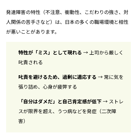
発達障害の特性（不注意、衝動性、こだわりの強さ、対
人関係の苦手さなど）は、日本の多くの職場環境と相性
が悪いことがあります。
特性が「ミス」として現れる
→ 上司から厳しく
叱責される
叱責を避けるため、過剰に適応する
→ 常に気を
張り詰め、心身が疲弊する
「自分はダメだ」と自己肯定感が低下
→ ストレ
スが限界を超え、うつ病などを発症（二次障
害）