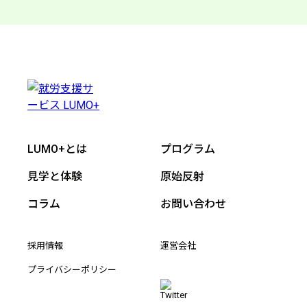
LUMO+とは
プログラム
見学と体験
原始反射
コラム
お問い合わせ
採用情報
運営会社
プライバシーポリシー