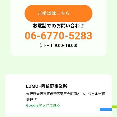
ご相談はこちら
ご相談はこちら
お電話でのお問い合わせ
06-6770-5283
（月〜土 9:00~18:00）
LUMO+阿倍野事業所
大阪府大阪市阿倍野区天王寺町南2-1-6 ヴェルデ阿
倍野1F
Googleマップで見る