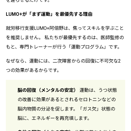
を遅らせるだけです。
LUMO+が「まず運動」を最優先する理由
就労移行支援LUMO+阿倍野は、焦ってスキルを学ぶこと
を推奨しません。 私たちが最優先するのは、医師監修の
もと、専門トレーナーが行う「運動プログラム」です。
なぜなら、運動には、二次障害からの回復に不可欠な2
つの効果があるからです。
脳の回復（メンタルの安定）
運動は、うつ状態
の改善に効果があるとされるセロトニンなどの
脳内物質の分泌を促します。「ガス欠」状態の
脳に、エネルギーを再充填します。