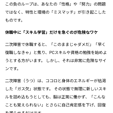
この負のループは、あなたの「性格」や「努力」の問題
ではなく、特性と環境の「ミスマッチ」が引き起こした
ものです。
休職中に「スキル学習」だけを急ぐのが危険なワケ
二次障害で休職すると、「このままじゃダメだ」「早く
復職しなきゃ」と焦り、PCスキルや資格の勉強を始めよ
うとする方がいます。 しかし、それは非常に危険なサイ
ンです。
二次障害（うつ）は、ココロと身体のエネルギーが枯渇
した「ガス欠」状態です。 その状態で無理に新しいスキ
ルを詰め込もうとしても、脳は正常に働かず、「こんな
ことも覚えられない」とさらに自己肯定感を下げ、回復