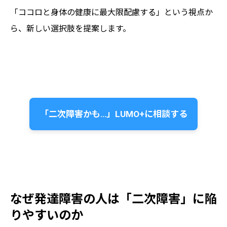
「ココロと身体の健康に最大限配慮する」という視点か
ら、新しい選択肢を提案します。
「二次障害かも…」LUMO+に相談する
なぜ発達障害の人は「二次障害」に陥
りやすいのか