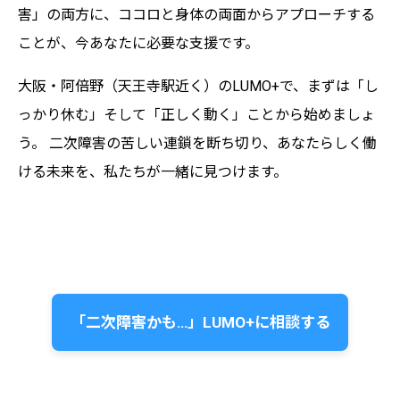
害」の両方に、ココロと身体の両面からアプローチする
ことが、今あなたに必要な支援です。
大阪・阿倍野（天王寺駅近く）のLUMO+で、まずは「し
っかり休む」そして「正しく動く」ことから始めましょ
う。 二次障害の苦しい連鎖を断ち切り、あなたらしく働
ける未来を、私たちが一緒に見つけます。
「二次障害かも…」LUMO+に相談する