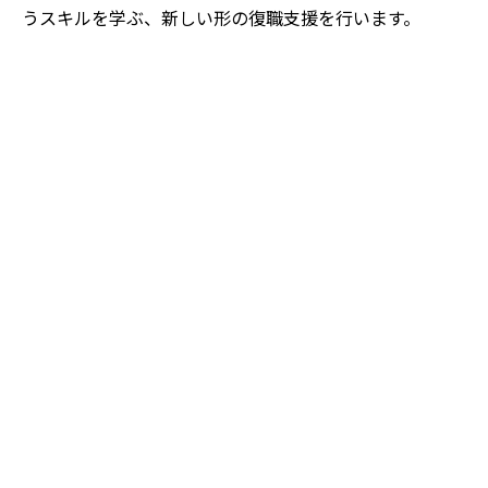
うスキルを学ぶ、新しい形の復職支援を行います。