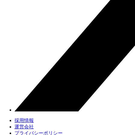
採用情報
運営会社
プライバシーポリシー