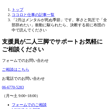
トップ
ココロと仕事の記事一覧
「2月はメンタルが死ぬ季節」です。寒さと気圧で「全
部辞めたい」衝動に駆られたら、決断する前に布団の
中で読んでください
支援員が二人三脚でサポート
お気軽に
ご相談ください
フォームでのお問い合わせ
ご相談はこちら
お電話でのお問い合わせ
06-6770-5283
（月〜土 9:00~18:00）
フォームでのご相談