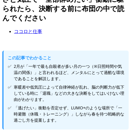
られたら、決断する前に布団の中で読
んでください
ココロと仕事
この記事でわかること
2月が「一年で最も自殺者が多い月の一つ（※日照時間や気
温の関係）」と言われるほど、メンタルにとって過酷な環境
であることを解説します。
寒暖差や低気圧によって自律神経が乱れ、脳の判断力が低下
している時に「退職」などの大きな決断をしてはいけない理
由がわかります。
「逃げたい」衝動を否定せず、LUMO+のような場所で「一
時避難（休職・トレーニング）」しながら春を待つ戦略的な
過ごし方を提案します。