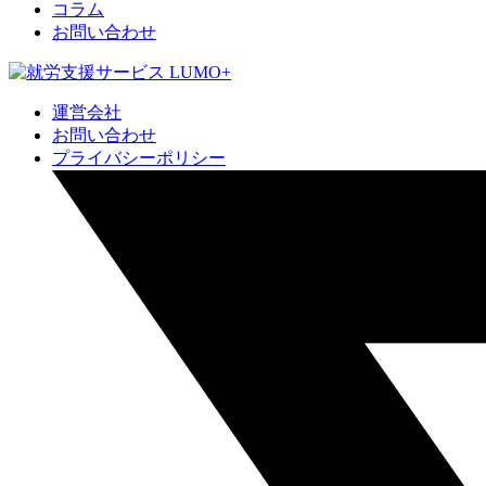
コラム
お問い合わせ
運営会社
お問い合わせ
プライバシーポリシー