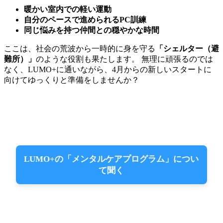
暖かい室内での軽い運動
自分のペースで進められるPC訓練
同じ悩みを持つ仲間との穏やかな時間
ここは、社会の荒波から一時的に身を守る
「シェルター（避
難所）」
のような役割も果たします。 無理に頑張るのでは
なく、LUMO+に通いながら、4月からの新しいスタートに
向けてゆっくりと準備をしませんか？
LUMO+の「メンタルケアプログラム」につい
て聞く