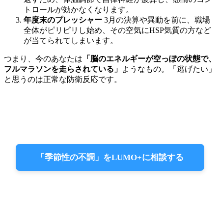
トロールが効かなくなります。
年度末のプレッシャー
3月の決算や異動を前に、職場
全体がピリピリし始め、その空気にHSP気質の方など
が当てられてしまいます。
つまり、今のあなたは
「脳のエネルギーが空っぽの状態で、
フルマラソンを走らされている」
ようなもの。「逃げたい」
と思うのは正常な防衛反応です。
「季節性の不調」をLUMO+に相談する