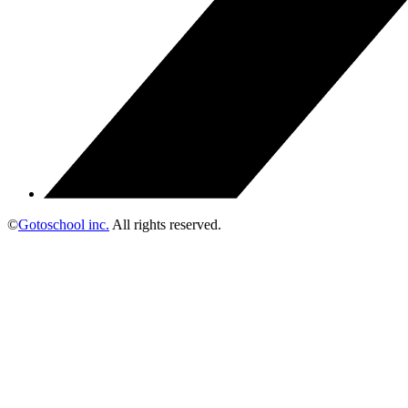
©
Gotoschool inc.
All rights reserved.