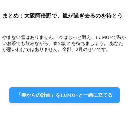
まとめ：大阪阿倍野で、嵐が過ぎ去るのを待とう
やまない雪はありません。 今はじっと耐え、LUMO+で温か
いお茶でも飲みながら、春の訪れを待ちましょう。 あなた
が悪いわけではありません。全部、2月のせいです。
「春からの計画」をLUMO+と一緒に立てる