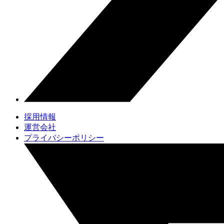
採用情報
運営会社
プライバシーポリシー