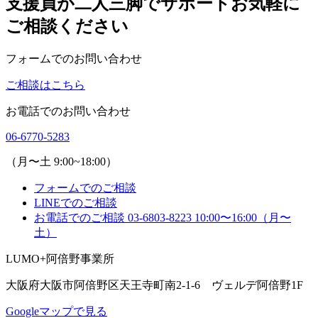
支援員が二人三脚でサポート
お気軽に
ご相談ください
フォームでのお問い合わせ
ご相談はこちら
お電話でのお問い合わせ
06-6770-5283
（月〜土 9:00~18:00）
フォームでのご相談
LINEでのご相談
お電話でのご相談
03-6803-8223
10:00〜16:00（月〜
土）
LUMO+阿倍野事業所
大阪府大阪市阿倍野区天王寺町南2-1-6 ヴェルデ阿倍野1F
Googleマップで見る