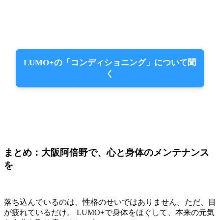
LUMO+の「コンディショニング」について聞
く
まとめ：大阪阿倍野で、心と身体のメンテナンス
を
落ち込んでいるのは、性格のせいではありません。ただ、目
が疲れているだけ。 LUMO+で身体をほぐして、本来の元気