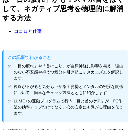
して、ネガティブ思考を物理的に解消
する方法
ココロと仕事
この記事でわかること
「目の疲れ」や「首のこり」が自律神経に影響を与え、理由
のない不安感や抑うつ気分を引き起こすメカニズムを解説し
ます。
視線が下がると気分も下がる？姿勢とメンタルの密接な関係
について、簡単なチェック方法とともに紹介します。
LUMO+の運動プログラムで行う「目と首のケア」が、PC作
業の効率アップだけでなく、心の安定にも繋がる理由を伝え
ます。