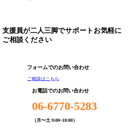
支援員が二人三脚でサポート
お気軽に
ご相談ください
フォームでのお問い合わせ
ご相談はこちら
お電話でのお問い合わせ
06-6770-5283
（月〜土 9:00~18:00）