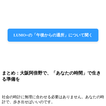
LUMO+の「午後からの通所」について聞く
まとめ：大阪阿倍野で、「あなたの時間」で生き
る準備を
社会の時計に無理に合わせる必要はありません。あなたの時
計で、歩き出せばいいのです。