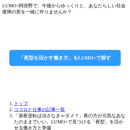
LUMO+阿倍野で、午後からゆっくりと、あなたらしい社会
復帰の形を一緒に作りませんか？
「夜型を活かす働き方」をLUMO+で探す
トップ
ココロと仕事の記事一覧
「昼夜逆転は治さなきゃダメ？」夜の方が元気なあな
たのままでいい。LUMO+で見つける「夜型」を活か
せる働き方と準備