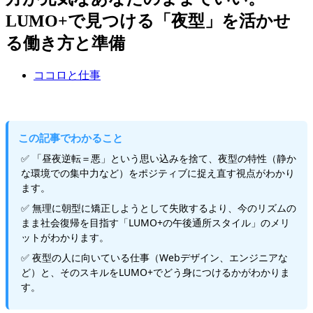
LUMO+で見つける「夜型」を活かせ
る働き方と準備
ココロと仕事
この記事でわかること
「昼夜逆転＝悪」という思い込みを捨て、夜型の特性（静か
な環境での集中力など）をポジティブに捉え直す視点がわかり
ます。
無理に朝型に矯正しようとして失敗するより、今のリズムの
まま社会復帰を目指す「LUMO+の午後通所スタイル」のメリ
ットがわかります。
夜型の人に向いている仕事（Webデザイン、エンジニアな
ど）と、そのスキルをLUMO+でどう身につけるかがわかりま
す。