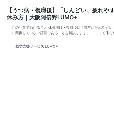
【うつ病・復職後】「しんどい、疲れや
休み方｜大阪阿倍野LUMO+
この記事でわかること 休職明け・復職後に「異常に疲れやすい
に回復していない証拠であることを解説します。 「ここで休ん
就労支援サービス LUMO+