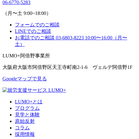
06-6770-5283
（月〜土 9:00~18:00）
フォームでのご相談
LINEでのご相談
お電話でのご相談
03-6803-8223
10:00〜16:00（月〜
土）
LUMO+阿倍野事業所
大阪府大阪市阿倍野区天王寺町南2-1-6 ヴェルデ阿倍野1F
Googleマップで見る
LUMO+とは
プログラム
見学と体験
原始反射
コラム
採用情報