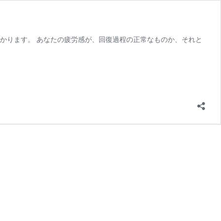
かります。 あなたの疲労感が、回復過程の正常なものか、それと