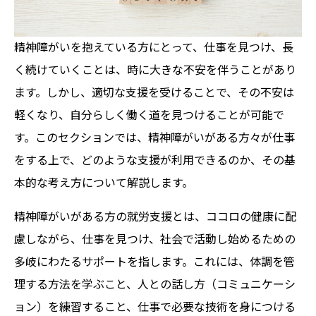
精神障がいを抱えている方にとって、仕事を見つけ、長
く続けていくことは、時に大きな不安を伴うことがあり
ます。しかし、適切な支援を受けることで、その不安は
軽くなり、自分らしく働く道を見つけることが可能で
す。このセクションでは、精神障がいがある方々が仕事
をする上で、どのような支援が利用できるのか、その基
本的な考え方について解説します。
精神障がいがある方の就労支援とは、ココロの健康に配
慮しながら、仕事を見つけ、社会で活動し始めるための
多岐にわたるサポートを指します。これには、体調を管
理する方法を学ぶこと、人との話し方（コミュニケーシ
ョン）を練習すること、仕事で必要な技術を身につける