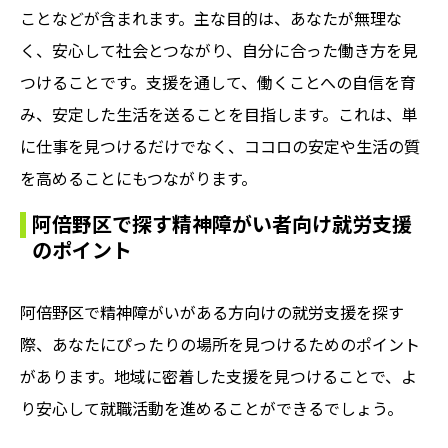
ことなどが含まれます。主な目的は、あなたが無理な
く、安心して社会とつながり、自分に合った働き方を見
つけることです。支援を通して、働くことへの自信を育
み、安定した生活を送ることを目指します。これは、単
に仕事を見つけるだけでなく、ココロの安定や生活の質
を高めることにもつながります。
阿倍野区で探す精神障がい者向け就労支援
のポイント
阿倍野区で精神障がいがある方向けの就労支援を探す
際、あなたにぴったりの場所を見つけるためのポイント
があります。地域に密着した支援を見つけることで、よ
り安心して就職活動を進めることができるでしょう。