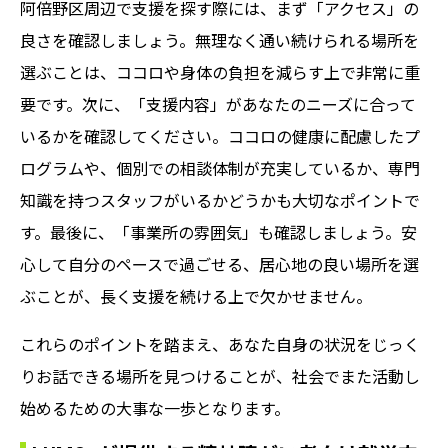
阿倍野区周辺で支援を探す際には、まず「アクセス」の
良さを確認しましょう。無理なく通い続けられる場所を
選ぶことは、ココロや身体の負担を減らす上で非常に重
要です。次に、「支援内容」があなたのニーズに合って
いるかを確認してください。ココロの健康に配慮したプ
ログラムや、個別での相談体制が充実しているか、専門
知識を持つスタッフがいるかどうかも大切なポイントで
す。最後に、「事業所の雰囲気」も確認しましょう。安
心して自分のペースで過ごせる、居心地の良い場所を選
ぶことが、長く支援を続ける上で欠かせません。
これらのポイントを踏まえ、あなた自身の状況をじっく
りお話できる場所を見つけることが、社会でまた活動し
始めるための大事な一歩となります。