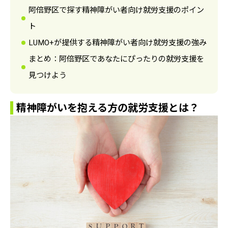
阿倍野区で探す精神障がい者向け就労支援のポイン
ト
LUMO+が提供する精神障がい者向け就労支援の強み
まとめ：阿倍野区であなたにぴったりの就労支援を
見つけよう
精神障がいを抱える方の就労支援とは？