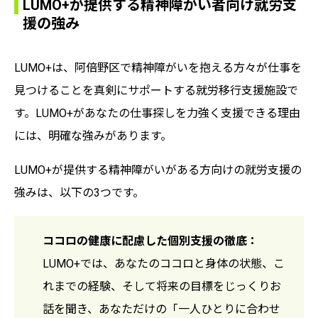
LUMO+が提供する精神障がい者向け就労支
援の強み
LUMO+は、阿倍野区で精神障がいを抱える方々が仕事を
見つけることを真剣にサポートする就労移行支援施設で
す。LUMO+があなたの仕事探しを力強く支援できる理由
には、明確な強みがあります。
LUMO+が提供する精神障がいがある方向けの就労支援の
強みは、以下の3つです。
ココロの健康に配慮した個別支援の徹底：
LUMO+では、あなたのココロと身体の状態、こ
れまでの経験、そして将来の目標をじっくりお
話を聞き、あなただけの「一人ひとりに合わせ