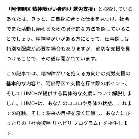
「
阿倍野区 精神障がい者向け 就労支援
」と検索している
あなたは、きっと、ご自身に合った仕事を見つけ、社会
でまた活動し始めるための具体的な方法を探しているこ
とでしょう。精神障がいがある方にとって、仕事探しは
特別な配慮が必要な場合もありますが、適切な支援を見
つけることで、その道は開かれています。
この記事では、精神障がいを抱える方向けの就労支援の
基本的な内容と、阿倍野区で支援を探す際のポイント、
そしてLUMO+が提供する具体的な支援について解説しま
した。LUMO+は、あなたのココロや身体の状態、これま
での経験、そして将来の目標を深く理解し、あなたにぴ
ったりの「社会復帰 リハビリ プログラム」を提供しま
す。