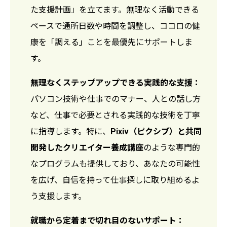
た支援計画」を立てます。無理なく活動できる
ペースで通所日数や時間を調整し、ココロの健
康を「調える」ことを最優先にサポートしま
す。
無理なくステップアップできる実践的な支援：
パソコン技術や仕事でのマナー、人との話し方
など、仕事で必要とされる実践的な技術を丁寧
に指導します。特に、
Pixiv（ピクシブ）と共同
開発したクリエイター養成講座
のような専門的
なプログラムも提供しており、あなたの可能性
を広げ、自信を持って仕事探しに取り組めるよ
う支援します。
就職から定着まで切れ目のないサポート：