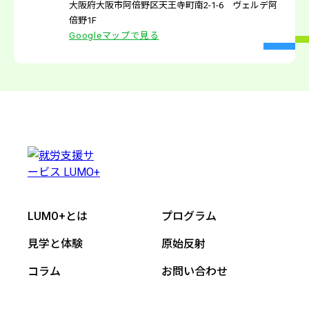
大阪府大阪市阿倍野区天王寺町南2-1-6 ヴェルデ阿
倍野1F
Googleマップで見る
LUMO+とは
プログラム
見学と体験
原始反射
コラム
お問い合わせ