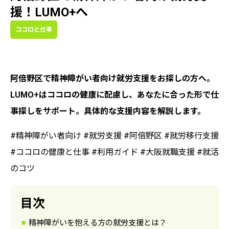
援！LUMO+へ
ココロと仕事
阿倍野区で精神障がい者向け就労支援をお探しの方へ。
LUMO+はココロの健康に配慮し、あなたに合った形で仕
事探しをサポート。具体的な支援内容を解説します。
#精神障がい者向け #就労支援 #阿倍野区 #就労移行支援
#ココロの健康と仕事 #利用ガイド #大阪就職支援 #就活
のコツ
目次
精神障がいを抱える方の就労支援とは？