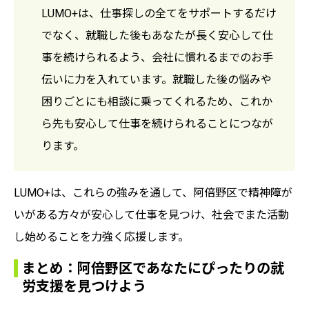
LUMO+は、仕事探しの全てをサポートするだけ
でなく、就職した後もあなたが長く安心して仕
事を続けられるよう、会社に慣れるまでのお手
伝いに力を入れています。就職した後の悩みや
困りごとにも相談に乗ってくれるため、これか
ら先も安心して仕事を続けられることにつなが
ります。
LUMO+は、これらの強みを通して、阿倍野区で精神障が
いがある方々が安心して仕事を見つけ、社会でまた活動
し始めることを力強く応援します。
まとめ：阿倍野区であなたにぴったりの就
労支援を見つけよう