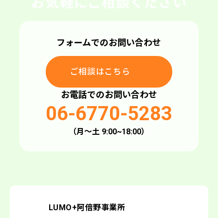
お気軽にご相談ください
フォームでのお問い合わせ
ご相談はこちら
ご相談はこちら
お電話でのお問い合わせ
06-6770-5283
（月〜土 9:00~18:00）
LUMO+阿倍野事業所