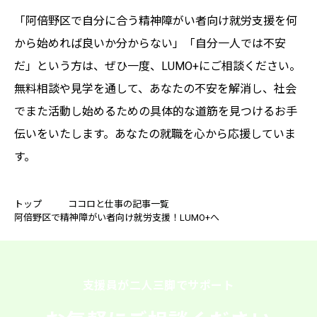
「阿倍野区で自分に合う精神障がい者向け就労支援を何
から始めれば良いか分からない」「自分一人では不安
だ」という方は、ぜひ一度、LUMO+にご相談ください。
無料相談や見学を通して、あなたの不安を解消し、社会
でまた活動し始めるための具体的な道筋を見つけるお手
伝いをいたします。あなたの就職を心から応援していま
す。
トップ
ココロと仕事の記事一覧
阿倍野区で精神障がい者向け就労支援！LUMO+へ
支援員が二人三脚でサポート